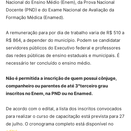
Nacional do Ensino Médio (Enem), da Prova Nacional
Docente (PND) e do Exame Nacional de Avaliação da
Formação Médica (Enamed).
A remuneração para por dia de trabalho varia de R$ 510 a
R$ 864, a depender do município. Podem se candidatar
servidores públicos do Executivo federal e professores
das redes públicas de ensino estaduais e municipais. É
necessário ter concluído o ensino médio.
Não é permitida a inscrição de quem possui cônjuge,
companheiro ou parentes de até 3°terceiro grau
inscritos no Enem, na PND ou no Enamed.
De acordo com o edital, a lista dos inscritos convocados
para realizar o curso de capacitação está prevista para 27
de julho. O cronograma completo está disponível no