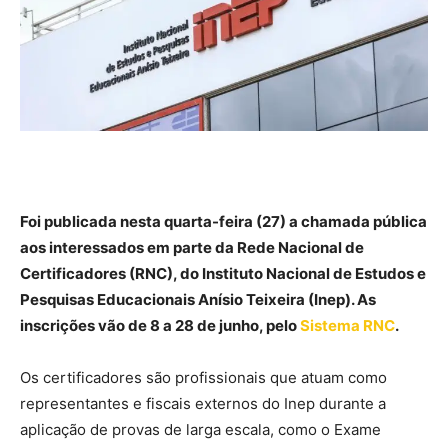
Foi publicada nesta quarta-feira (27) a chamada pública
aos interessados em parte da Rede Nacional de
Certificadores (RNC), do Instituto Nacional de Estudos e
Pesquisas Educacionais Anísio Teixeira (Inep). As
inscrições vão de 8 a 28 de junho, pelo
Sistema RNC
.
Os certificadores são profissionais que atuam como
representantes e fiscais externos do Inep durante a
aplicação de provas de larga escala, como o Exame