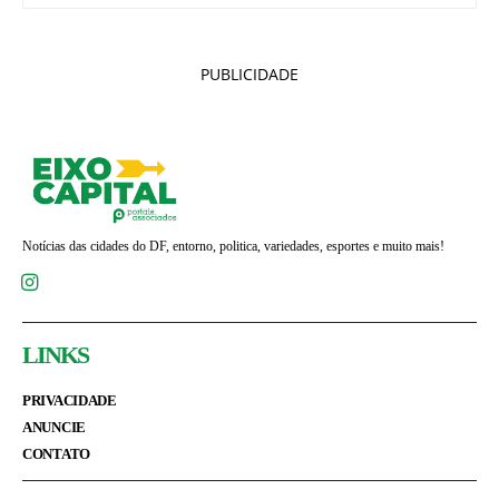
PUBLICIDADE
Notícias das cidades do DF, entorno, politica, variedades, esportes e muito mais!
LINKS
PRIVACIDADE
ANUNCIE
CONTATO