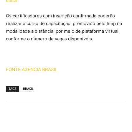
edital
.
Os certificadores com inscrição confirmada poderão
realizar o curso de capacitação, promovido pelo Inep na
modalidade a distância, por meio de plataforma virtual,
conforme o número de vagas disponíveis.
FONTE AGENCIA BRASIL
TAGS
BRASIL