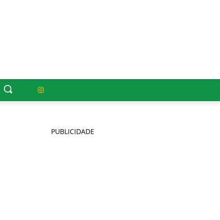
PUBLICIDADE