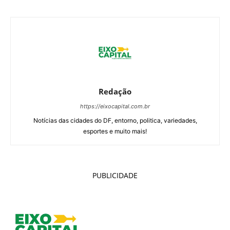
Redação
https://eixocapital.com.br
Notícias das cidades do DF, entorno, politica, variedades,
esportes e muito mais!
PUBLICIDADE