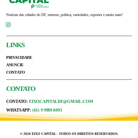
Notícias das cidades do DF, entorno, politica, variedades, esportes e muito mais!
LINKS
PRIVACIDADE
ANUNCIE
CONTATO
CONTATO
CONTATO:
EIXOCAPITALDF@GMAIL.COM
WHATSAPP:
(61) 9 9989-8493
© 2026 EIXO CAPITAL - TODOS OS DIREITOS RESERVADOS.