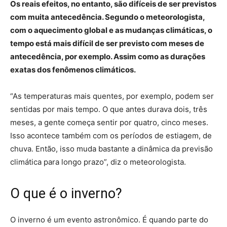
Os reais efeitos, no entanto, são difíceis de ser previstos
com muita antecedência. Segundo o meteorologista,
com o aquecimento global e as mudanças climáticas, o
tempo está mais difícil de ser previsto com meses de
antecedência, por exemplo. Assim como as durações
exatas dos fenômenos climáticos.
“As temperaturas mais quentes, por exemplo, podem ser
sentidas por mais tempo. O que antes durava dois, três
meses, a gente começa sentir por quatro, cinco meses.
Isso acontece também com os períodos de estiagem, de
chuva. Então, isso muda bastante a dinâmica da previsão
climática para longo prazo”, diz o meteorologista.
O que é o inverno?
O inverno é um evento astronômico. É quando parte do