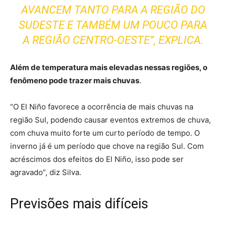
AVANCEM TANTO PARA A REGIÃO DO
SUDESTE E TAMBÉM UM POUCO PARA
A REGIÃO CENTRO-OESTE”, EXPLICA.
Além de temperatura mais elevadas nessas regiões, o
fenômeno pode trazer mais chuvas
.
“O El Niño favorece a ocorrência de mais chuvas na
região Sul, podendo causar eventos extremos de chuva,
com chuva muito forte um curto período de tempo. O
inverno já é um período que chove na região Sul. Com
acréscimos dos efeitos do El Niño, isso pode ser
agravado”, diz Silva.
Previsões mais difíceis