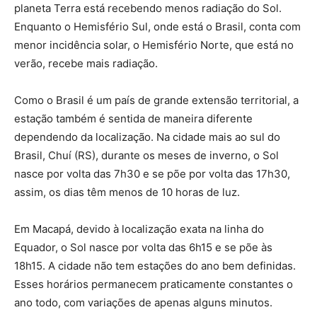
planeta Terra está recebendo menos radiação do Sol.
Enquanto o Hemisfério Sul, onde está o Brasil, conta com
menor incidência solar, o Hemisfério Norte, que está no
verão, recebe mais radiação.
Como o Brasil é um país de grande extensão territorial, a
estação também é sentida de maneira diferente
dependendo da localização. Na cidade mais ao sul do
Brasil, Chuí (RS), durante os meses de inverno, o Sol
nasce por volta das 7h30 e se põe por volta das 17h30,
assim, os dias têm menos de 10 horas de luz.
Em Macapá, devido à localização exata na linha do
Equador, o Sol nasce por volta das 6h15 e se põe às
18h15. A cidade não tem estações do ano bem definidas.
Esses horários permanecem praticamente constantes o
ano todo, com variações de apenas alguns minutos.