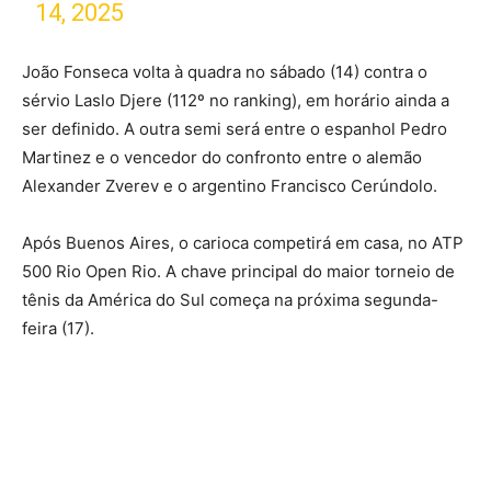
14, 2025
João Fonseca volta à quadra no sábado (14) contra o
sérvio Laslo Djere (112º no ranking), em horário ainda a
ser definido. A outra semi será entre o espanhol Pedro
Martinez e o vencedor do confronto entre o alemão
Alexander Zverev e o argentino Francisco Cerúndolo.
Após Buenos Aires, o carioca competirá em casa, no ATP
500 Rio Open Rio. A chave principal do maior torneio de
tênis da América do Sul começa na próxima segunda-
feira (17).