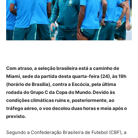
Com atraso, a seleção brasileira está a caminho de
Miami, sede da partida desta quarta-feira (24), às 19h
(horário de Brasília), contra a Escócia, pela última
rodada do Grupo C da Copa do Mundo. Devido às
condições climáticas ruins e, posteriormente, ao
tráfego aéreo, o voo decolou duas horas e meia após o
previsto.
Segundo a Confederação Brasileira de Futebol (CBF), a