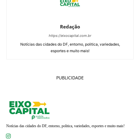
Redação
https://eixocapital.com.br
Notícias das cidades do DF, entorno, politica, variedades,
esportes e muito mais!
PUBLICIDADE
Notícias das cidades do DF, entorno, politica, variedades, esportes e muito mais!