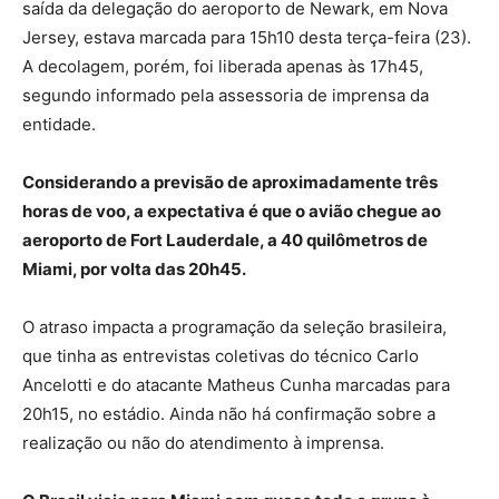
saída da delegação do aeroporto de Newark, em Nova
Jersey, estava marcada para 15h10 desta terça-feira (23).
A decolagem, porém, foi liberada apenas às 17h45,
segundo informado pela assessoria de imprensa da
entidade.
Considerando a previsão de aproximadamente três
horas de voo, a expectativa é que o avião chegue ao
aeroporto de Fort Lauderdale, a 40 quilômetros de
Miami, por volta das 20h45.
O atraso impacta a programação da seleção brasileira,
que tinha as entrevistas coletivas do técnico Carlo
Ancelotti e do atacante Matheus Cunha marcadas para
20h15, no estádio. Ainda não há confirmação sobre a
realização ou não do atendimento à imprensa.