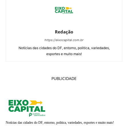
Redação
https://eixocapital.com.br
Notícias das cidades do DF, entorno, politica, variedades,
esportes e muito mais!
PUBLICIDADE
Notícias das cidades do DF, entorno, politica, variedades, esportes e muito mais!