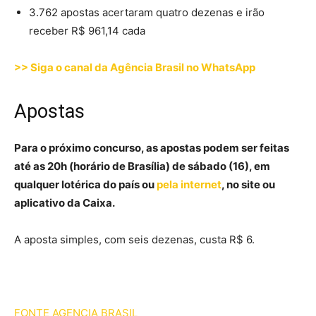
3.762 apostas acertaram quatro dezenas e irão
receber R$ 961,14 cada
>> Siga o canal da Agência Brasil no WhatsApp
Apostas
Para o próximo concurso, as apostas podem ser feitas
até as 20h (horário de Brasília) de sábado (16), em
qualquer lotérica do país ou
pela internet
, no site ou
aplicativo da Caixa.
A aposta simples, com seis dezenas, custa R$ 6.
FONTE AGENCIA BRASIL