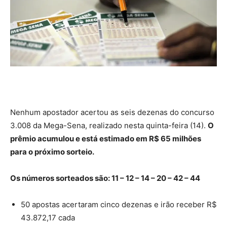
Nenhum apostador acertou as seis dezenas do concurso
3.008 da Mega-Sena, realizado nesta quinta-feira (14).
O
prêmio acumulou e está estimado em R$ 65 milhões
para o próximo sorteio.
Os números sorteados são: 11 – 12 – 14 – 20 – 42 – 44
50 apostas acertaram cinco dezenas e irão receber R$
43.872,17 cada