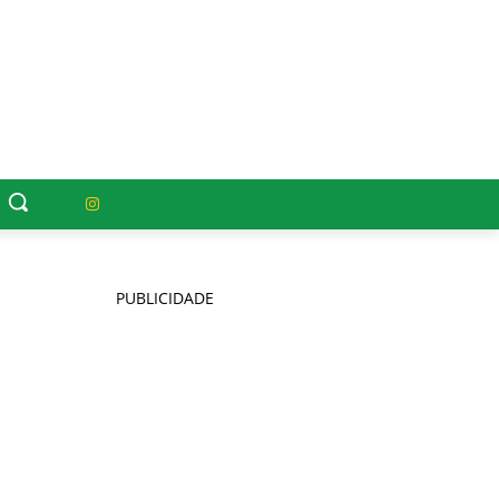
PUBLICIDADE