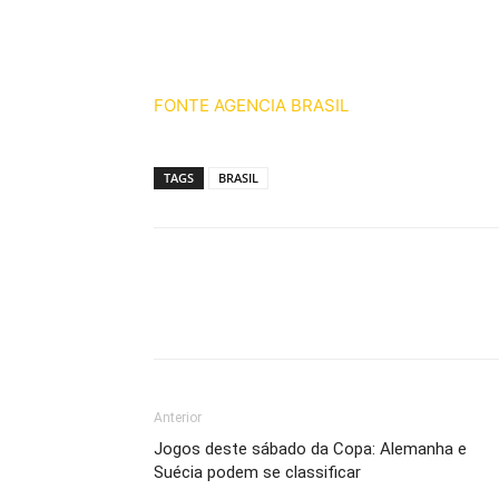
FONTE AGENCIA BRASIL
TAGS
BRASIL
Anterior
Jogos deste sábado da Copa: Alemanha e
Suécia podem se classificar