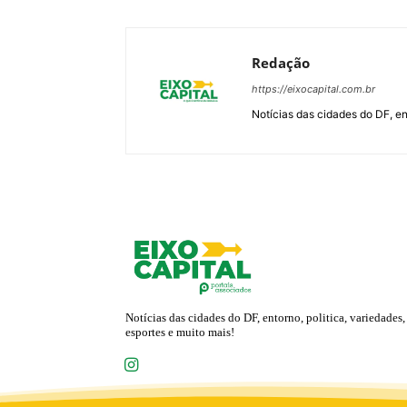
Redação
https://eixocapital.com.br
Notícias das cidades do DF, ent
Notícias das cidades do DF, entorno, politica, variedades,
esportes e muito mais!