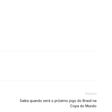
Próximo
Saiba quando será o próximo jogo do Brasil na
Copa do Mundo