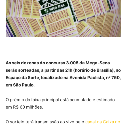
As seis dezenas do concurso 3.008 da Mega-Sena
serão sorteadas, a partir das 21h (horário de Brasília), no
Espaço da Sorte, localizado na Avenida Paulista, nº 750,
em São Paulo.
O prêmio da faixa principal está acumulado e estimado
em R$ 60 milhões.
O sorteio terá transmissão ao vivo pelo
canal da Caixa no