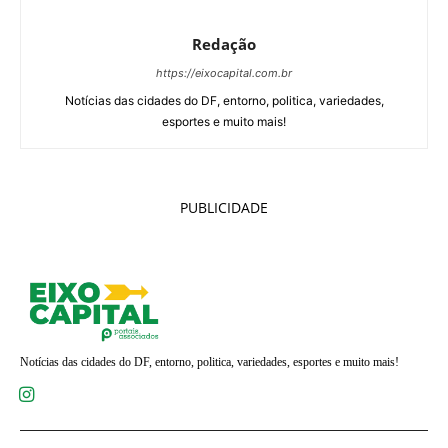
Redação
https://eixocapital.com.br
Notícias das cidades do DF, entorno, politica, variedades,
esportes e muito mais!
PUBLICIDADE
Notícias das cidades do DF, entorno, politica, variedades, esportes e muito mais!