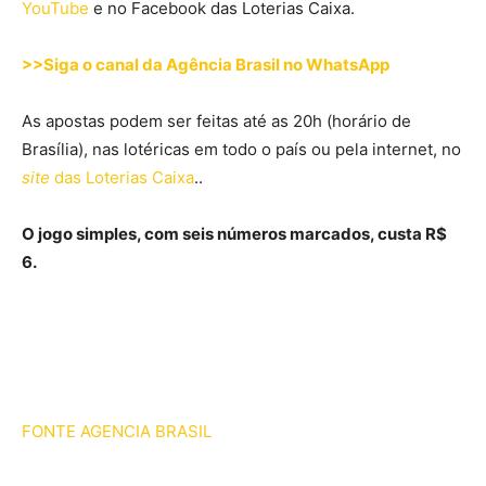
YouTube
e no Facebook das Loterias Caixa.
>>Siga o canal da Agência Brasil no WhatsApp
As apostas podem ser feitas até as 20h (horário de
Brasília), nas lotéricas em todo o país ou pela internet, no
site
das Loterias Caixa
..
O jogo simples, com seis números marcados, custa R$
6.
FONTE AGENCIA BRASIL