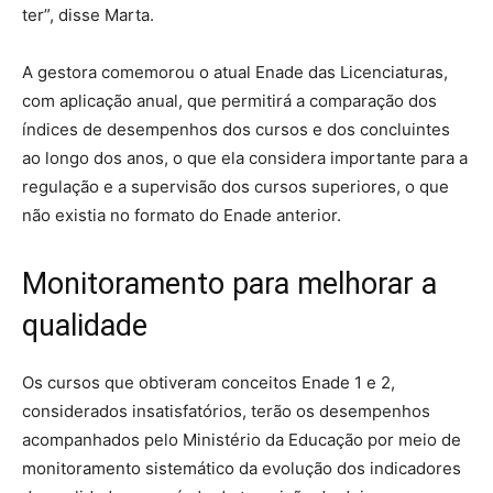
ter”, disse Marta.
A gestora comemorou o atual Enade das Licenciaturas,
com aplicação anual, que permitirá a comparação dos
índices de desempenhos dos cursos e dos concluintes
ao longo dos anos, o que ela considera importante para a
regulação e a supervisão dos cursos superiores, o que
não existia no formato do Enade anterior.
Monitoramento para melhorar a
qualidade
Os cursos que obtiveram conceitos Enade 1 e 2,
considerados insatisfatórios, terão os desempenhos
acompanhados pelo Ministério da Educação por meio de
monitoramento sistemático da evolução dos indicadores