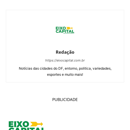
Redação
https://eixocapital.com.br
Notícias das cidades do DF, entorno, politica, variedades,
esportes e muito mais!
PUBLICIDADE