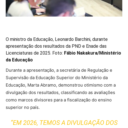
O ministro da Educação, Leonardo Barchini, durante
apresentação dos resultados da PND e Enade das
Licenciaturas de 2025. Foto:
Fábio Nakakura/Ministério
da Educação
Durante a apresentação, a secretária de Regulação e
Supervisão da Educação Superior do Ministério da
Educação, Marta Abramo, demonstrou otimismo com a
divulgação dos resultados, classificando as avaliações
como marcos divisores para a fiscalização do ensino
superior no país.
“EM 2026, TEMOS A DIVULGAÇÃO DOS