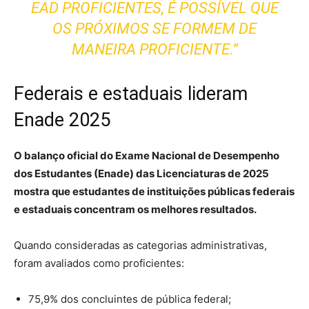
EAD PROFICIENTES, É POSSÍVEL QUE
OS PRÓXIMOS SE FORMEM DE
MANEIRA PROFICIENTE.”
Federais e estaduais lideram
Enade 2025
O balanço oficial do Exame Nacional de Desempenho
dos Estudantes (Enade) das Licenciaturas de 2025
mostra que estudantes de instituições públicas federais
e estaduais concentram os melhores resultados.
Quando consideradas as categorias administrativas,
foram avaliados como proficientes:
75,9% dos concluintes de pública federal;