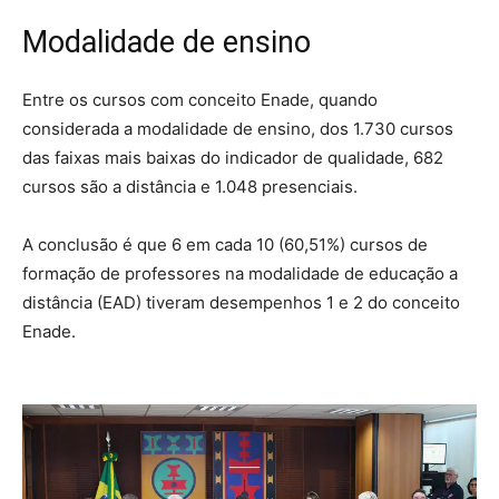
Modalidade de ensino
Entre os cursos com conceito Enade, quando
considerada a modalidade de ensino, dos 1.730 cursos
das faixas mais baixas do indicador de qualidade, 682
cursos são a distância e 1.048 presenciais.
A conclusão é que 6 em cada 10 (60,51%) cursos de
formação de professores na modalidade de educação a
distância (EAD) tiveram desempenhos 1 e 2 do conceito
Enade.