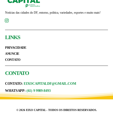
Notícias das cidades do DF, entorno, politica, variedades, esportes e muito mais!
LINKS
PRIVACIDADE
ANUNCIE
CONTATO
CONTATO
CONTATO:
EIXOCAPITALDF@GMAIL.COM
WHATSAPP:
(61) 9 9989-8493
© 2026 EIXO CAPITAL - TODOS OS DIREITOS RESERVADOS.