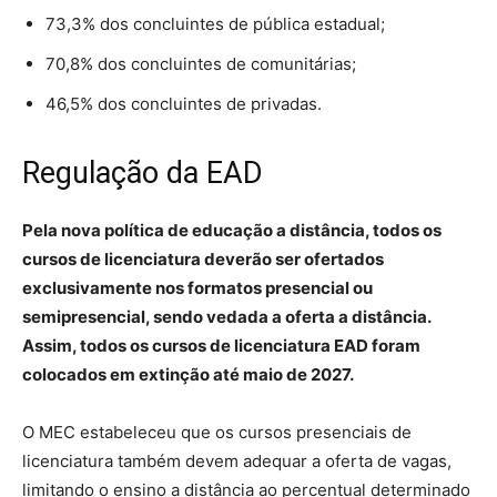
73,3% dos concluintes de pública estadual;
70,8% dos concluintes de comunitárias;
46,5% dos concluintes de privadas.
Regulação da EAD
Pela nova política de educação a distância, todos os
cursos de licenciatura deverão ser ofertados
exclusivamente nos formatos presencial ou
semipresencial, sendo vedada a oferta a distância.
Assim, todos os cursos de licenciatura EAD foram
colocados em extinção até maio de 2027.
O MEC estabeleceu que os cursos presenciais de
licenciatura também devem adequar a oferta de vagas,
limitando o ensino a distância ao percentual determinado