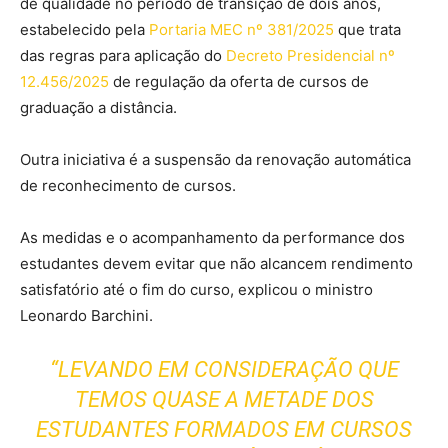
de qualidade no período de transição de dois anos,
estabelecido pela
Portaria MEC nº 381/2025
que trata
das regras para aplicação do
Decreto Presidencial nº
12.456/2025
de regulação da oferta de cursos de
graduação a distância.
Outra iniciativa é a suspensão da renovação automática
de reconhecimento de cursos.
As medidas e o acompanhamento da performance dos
estudantes devem evitar que não alcancem rendimento
satisfatório até o fim do curso, explicou o ministro
Leonardo Barchini.
“LEVANDO EM CONSIDERAÇÃO QUE
TEMOS QUASE A METADE DOS
ESTUDANTES FORMADOS EM CURSOS