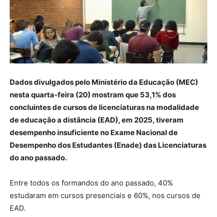
Dados divulgados pelo Ministério da Educação (MEC)
nesta quarta-feira (20) mostram que 53,1% dos
concluintes de cursos de licenciaturas na modalidade
de educação a distância (EAD), em 2025, tiveram
desempenho insuficiente no Exame Nacional de
Desempenho dos Estudantes (Enade) das Licenciaturas
do ano passado.
Entre todos os formandos do ano passado, 40%
estudaram em cursos presenciais e 60%, nos cursos de
EAD.