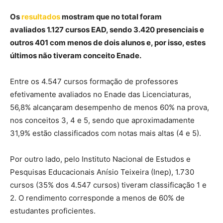
Os
resultados
mostram que no total foram
avaliados 1.127 cursos EAD, sendo 3.420 presenciais e
outros 401 com menos de dois alunos e, por isso, estes
últimos não tiveram conceito Enade.
Entre os 4.547 cursos formação de professores
efetivamente avaliados no Enade das Licenciaturas,
56,8% alcançaram desempenho de menos 60% na prova,
nos conceitos 3, 4 e 5, sendo que aproximadamente
31,9% estão classificados com notas mais altas (4 e 5).
Por outro lado, pelo Instituto Nacional de Estudos e
Pesquisas Educacionais Anísio Teixeira (Inep), 1.730
cursos (35% dos 4.547 cursos) tiveram classificação 1 e
2. O rendimento corresponde a menos de 60% de
estudantes proficientes.