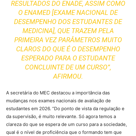
RESULTADOS DO ENADE, ASSIM COMO
O ENAMED [EXAME NACIONAL DE
DESEMPENHO DOS ESTUDANTES DE
MEDICINA], QUE TRAZEM PELA
PRIMEIRA VEZ PARÂMETROS MUITO
CLAROS DO QUE É O DESEMPENHO
ESPERADO PARA O ESTUDANTE
CONCLUINTE DE UM CURSO”,
AFIRMOU.
A secretária do MEC destacou a importância das
mudanças nos exames nacionais de avaliação de
estudantes em 2026. “Do ponto de vista da regulação e
da supervisão, é muito relevante. Só agora temos a
clareza do que se espera de um curso para a sociedade,
qual é o nível de proficiência que o formando tem que