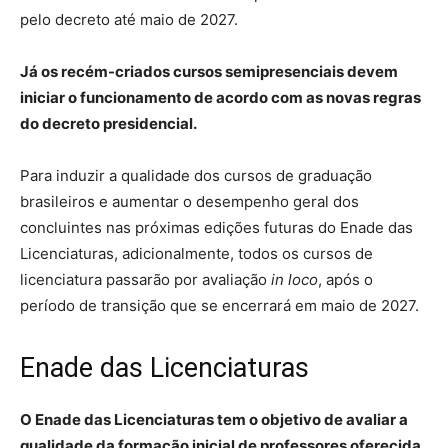
pelo decreto até maio de 2027.
Já os recém-criados cursos semipresenciais devem
iniciar o funcionamento de acordo com as novas regras
do decreto presidencial.
Para induzir a qualidade dos cursos de graduação
brasileiros e aumentar o desempenho geral dos
concluintes nas próximas edições futuras do Enade das
Licenciaturas, adicionalmente, todos os cursos de
licenciatura passarão por avaliação
in loco
, após o
período de transição que se encerrará em maio de 2027.
Enade das Licenciaturas
O Enade das Licenciaturas tem o objetivo de avaliar a
qualidade da formação inicial de professores oferecida