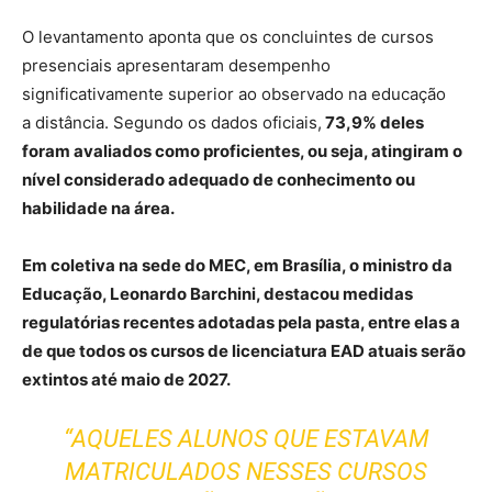
O levantamento aponta que os concluintes de cursos
presenciais apresentaram desempenho
significativamente superior ao observado na educação
a distância. Segundo os dados oficiais,
73,9% deles
foram avaliados como proficientes, ou seja, atingiram o
nível considerado adequado de conhecimento ou
habilidade na área.
Em coletiva na sede do MEC, em Brasília, o ministro da
Educação, Leonardo Barchini, destacou medidas
regulatórias recentes adotadas pela pasta, entre elas a
de que todos os cursos de licenciatura EAD atuais serão
extintos até maio de 2027.
“AQUELES ALUNOS QUE ESTAVAM
MATRICULADOS NESSES CURSOS