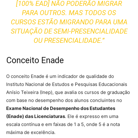
[100% EAD] NÃO PODERÃO MIGRAR
PARA OUTROS. MAS TODOS OS
CURSOS ESTÃO MIGRANDO PARA UMA
SITUAÇÃO DE SEMI-PRESENCIALIDADE
OU PRESENCIALIDADE.”
Conceito Enade
O conceito Enade é um indicador de qualidade do
Instituto Nacional de Estudos e Pesquisas Educacionais
Anísio Teixeira (Inep), que avalia os cursos de graduação
com base no desempenho dos alunos concluintes no
Exame Nacional de Desempenho dos Estudantes
(Enade) das Licenciaturas
. Ele é expresso em uma
escala contínua e em faixas de 1 a 5, onde 5 é a nota
máxima de excelência.