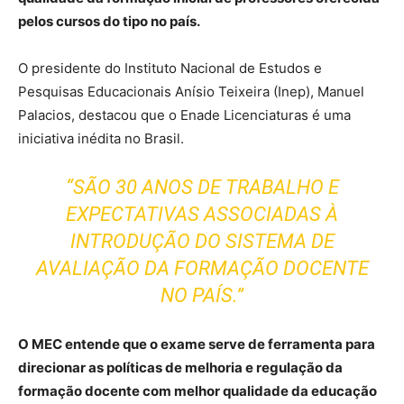
pelos cursos do tipo no país.
O presidente do Instituto Nacional de Estudos e
Pesquisas Educacionais Anísio Teixeira (Inep), Manuel
Palacios, destacou que o Enade Licenciaturas é uma
iniciativa inédita no Brasil.
“SÃO 30 ANOS DE TRABALHO E
EXPECTATIVAS ASSOCIADAS À
INTRODUÇÃO DO SISTEMA DE
AVALIAÇÃO DA FORMAÇÃO DOCENTE
NO PAÍS.”
O MEC entende que o exame serve de ferramenta para
direcionar as políticas de melhoria e regulação da
formação docente com melhor qualidade da educação