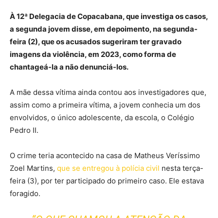
À 12ª Delegacia de Copacabana, que investiga os casos,
a segunda jovem disse, em depoimento, na segunda-
feira (2), que os acusados sugeriram ter gravado
imagens da violência, em 2023, como forma de
chantageá-la a não denunciá-los.
A mãe dessa vítima ainda contou aos investigadores que,
assim como a primeira vítima, a jovem conhecia um dos
envolvidos, o único adolescente, da escola, o Colégio
Pedro II.
O crime teria acontecido na casa de Matheus Veríssimo
Zoel Martins,
que se entregou à polícia civil
nesta terça-
feira (3), por ter participado do primeiro caso. Ele estava
foragido.