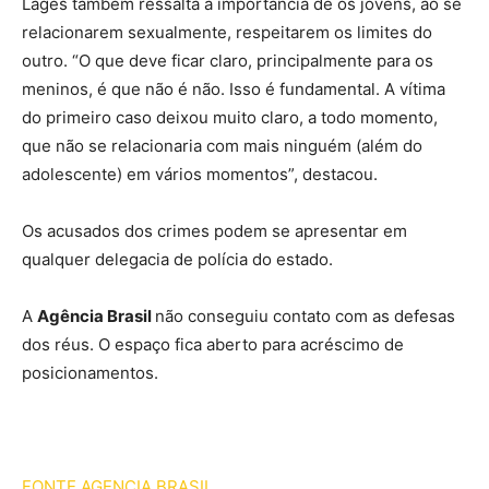
Lages também ressalta a importância de os jovens, ao se
relacionarem sexualmente, respeitarem os limites do
outro. “O que deve ficar claro, principalmente para os
meninos, é que não é não. Isso é fundamental. A vítima
do primeiro caso deixou muito claro, a todo momento,
que não se relacionaria com mais ninguém (além do
adolescente) em vários momentos”, destacou.
Os acusados dos crimes podem se apresentar em
qualquer delegacia de polícia do estado.
A
Agência Brasil
não conseguiu contato com as defesas
dos réus. O espaço fica aberto para acréscimo de
posicionamentos.
FONTE AGENCIA BRASIL