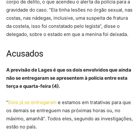
corpo de delito, o que acendeu o alerta da polícia para a
gravidade do caso. “Ela tinha lesões no órgão sexual, nas
costas, nas nádegas, inclusive, uma suspeita de fratura
da costela, isso foi constatado pelo legista”, disse o
delegado, sobre o estado em que a menina foi deixada.
Acusados
A previsão de Lages é que os dois envolvidos que ainda
não se entregaram se apresentem à polícia entre esta
terça e quarta-feira (4).
“
Dois já se entregaram
e estamos em tratativas para que
os demais se entreguem nas próximas horas ou, no
máximo, amanhã”. Todos eles, segundo as investigações,
estão no país.