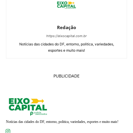
Redação
https://eixocapital.com.br
Notícias das cidades do DF, entorno, politica, variedades,
esportes e muito mais!
PUBLICIDADE
Notícias das cidades do DF, entorno, politica, variedades, esportes e muito mais!