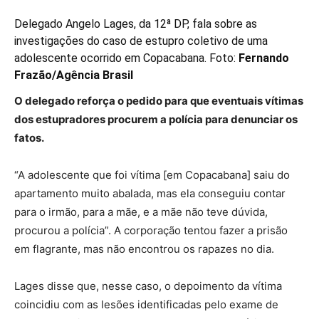
Delegado Angelo Lages, da 12ª DP, fala sobre as
investigações do caso de estupro coletivo de uma
adolescente ocorrido em Copacabana. Foto:
Fernando
Frazão/Agência Brasil
O delegado reforça o pedido para que eventuais vítimas
dos estupradores procurem a polícia para denunciar os
fatos.
“A adolescente que foi vítima [em Copacabana] saiu do
apartamento muito abalada, mas ela conseguiu contar
para o irmão, para a mãe, e a mãe não teve dúvida,
procurou a polícia”. A corporação tentou fazer a prisão
em flagrante, mas não encontrou os rapazes no dia.
Lages disse que, nesse caso, o depoimento da vítima
coincidiu com as lesões identificadas pelo exame de