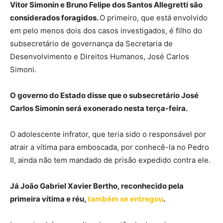
Vitor Simonin e Bruno Felipe dos Santos Allegretti são
considerados foragidos.
O primeiro, que está envolvido
em pelo menos dois dos casos investigados, é filho do
subsecretário de governança da Secretaria de
Desenvolvimento e Direitos Humanos, José Carlos
Simoni.
O governo do Estado disse que o subsecretário José
Carlos Simonin será exonerado nesta terça-feira.
O adolescente infrator, que teria sido o responsável por
atrair a vítima para emboscada, por conhecê-la no Pedro
II, ainda não tem mandado de prisão expedido contra ele.
Já João Gabriel Xavier Bertho, reconhecido pela
primeira vítima e réu,
também se entregou
.