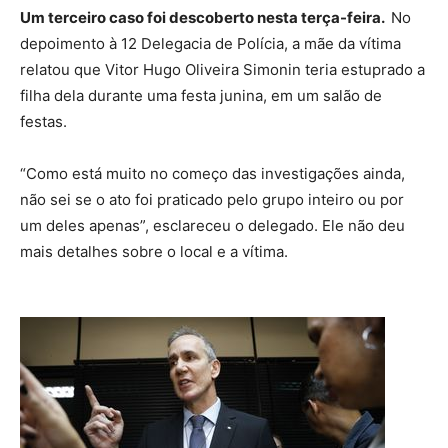
Um terceiro caso foi descoberto nesta terça-feira.
No
depoimento à 12 Delegacia de Polícia, a mãe da vítima
relatou que Vitor Hugo Oliveira Simonin teria estuprado a
filha dela durante uma festa junina, em um salão de
festas.
“Como está muito no começo das investigações ainda,
não sei se o ato foi praticado pelo grupo inteiro ou por
um deles apenas”, esclareceu o delegado. Ele não deu
mais detalhes sobre o local e a vítima.