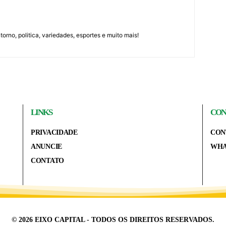
orno, politica, variedades, esportes e muito mais!
LINKS
CON
PRIVACIDADE
CON
ANUNCIE
WHA
CONTATO
© 2026 EIXO CAPITAL - TODOS OS DIREITOS RESERVADOS.