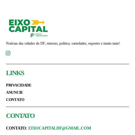
Notícias das cidades do DF, entorno, politica, variedades, esportes e muito mais!
LINKS
PRIVACIDADE
ANUNCIE
CONTATO
CONTATO
CONTATO:
EIXOCAPITALDF@GMAIL.COM