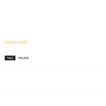
FONTE PCDF
TAGS
POLICIA