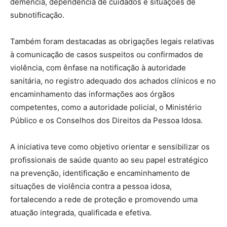
demência, dependência de cuidados e situações de
subnotificação.
Também foram destacadas as obrigações legais relativas
à comunicação de casos suspeitos ou confirmados de
violência, com ênfase na notificação à autoridade
sanitária, no registro adequado dos achados clínicos e no
encaminhamento das informações aos órgãos
competentes, como a autoridade policial, o Ministério
Público e os Conselhos dos Direitos da Pessoa Idosa.
A iniciativa teve como objetivo orientar e sensibilizar os
profissionais de saúde quanto ao seu papel estratégico
na prevenção, identificação e encaminhamento de
situações de violência contra a pessoa idosa,
fortalecendo a rede de proteção e promovendo uma
atuação integrada, qualificada e efetiva.