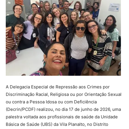
A Delegacia Especial de Repressão aos Crimes por
Discriminação Racial, Religiosa ou por Orientação Sexual
ou contra a Pessoa Idosa ou com Deficiência
(Decrin/PCDF) realizou, no dia 17 de junho de 2026, uma
palestra voltada aos profissionais de saúde da Unidade
Básica de Saúde (UBS) da Vila Planalto, no Distrito