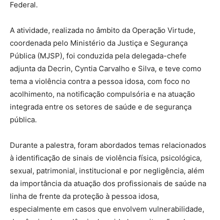
Federal.
A atividade, realizada no âmbito da Operação Virtude,
coordenada pelo Ministério da Justiça e Segurança
Pública (MJSP), foi conduzida pela delegada-chefe
adjunta da Decrin, Cyntia Carvalho e Silva, e teve como
tema a violência contra a pessoa idosa, com foco no
acolhimento, na notificação compulsória e na atuação
integrada entre os setores de saúde e de segurança
pública.
Durante a palestra, foram abordados temas relacionados
à identificação de sinais de violência física, psicológica,
sexual, patrimonial, institucional e por negligência, além
da importância da atuação dos profissionais de saúde na
linha de frente da proteção à pessoa idosa,
especialmente em casos que envolvem vulnerabilidade,