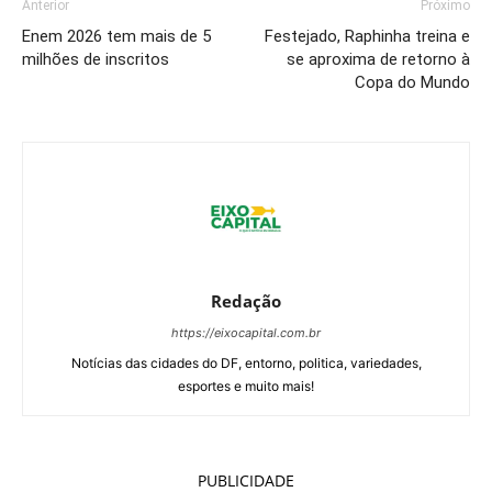
Anterior
Próximo
Enem 2026 tem mais de 5
Festejado, Raphinha treina e
milhões de inscritos
se aproxima de retorno à
Copa do Mundo
Redação
https://eixocapital.com.br
Notícias das cidades do DF, entorno, politica, variedades,
esportes e muito mais!
PUBLICIDADE