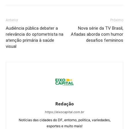
Anterior
Próximo
Audiência pública debater a
Nova série da TV Brasil,
relevância do optometrista na
Afiadas aborda com humor
atenção primária à saúde
desafios femininos
visual
Redação
https://eixocapital.com.br
Notícias das cidades do DF, entorno, politica, variedades,
esportes e muito mais!