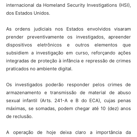
internacional da Homeland Security Investigations (HSI),
dos Estados Unidos.
As ordens judiciais nos Estados envolvidos visaram
prender preventivamente os investigados, apreender
dispositivos eletrônicos e outros elementos que
subsidiem a investigação em curso, reforçando ações
integradas de proteção à infância e repressão de crimes
praticados no ambiente digital.
Os investigados poderão responder pelos crimes de
armazenamento e transmissão de material de abuso
sexual infantil (Arts. 241-A e B do ECA), cujas penas
máximas, se somadas, podem chegar até 10 (dez) anos
de reclusão.
A operação de hoje deixa claro a importância da