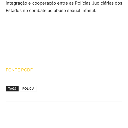
integração e cooperação entre as Polícias Judiciárias dos
Estados no combate ao abuso sexual infantil.
FONTE PCDF
TAGS
POLICIA