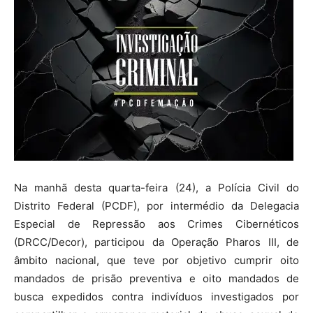
Na manhã desta quarta-feira (24), a Polícia Civil do
Distrito Federal (PCDF), por intermédio da Delegacia
Especial de Repressão aos Crimes Cibernéticos
(DRCC/Decor), participou da Operação Pharos III, de
âmbito nacional, que teve por objetivo cumprir oito
mandados de prisão preventiva e oito mandados de
busca expedidos contra indivíduos investigados por