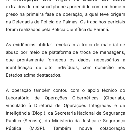
extraídos de um smartphone apreendido com um homem
preso na primeira fase da operação, a qual teve origem
na Delegacia de Polícia de Palmas. Os trabalhos periciais
foram realizados pela Polícia Científica do Paraná.
As evidências obtidas revelaram a troca de material de
abuso por meio de plataforma de troca de mensagens,
que prontamente forneceu os dados necessários à
identificação de oito indivíduos, com domicílio nos
Estados acima destacados.
A operação também contou com o apoio técnico do
Laboratório de Operações Cibernéticas (Ciberlab),
vinculado à Diretoria de Operações Integradas e de
Inteligência (Diopi), da Secretaria Nacional de Segurança
Pública (Senasp), do Ministério da Justiça e Segurança
Pública (MJSP). Também houve colaboração