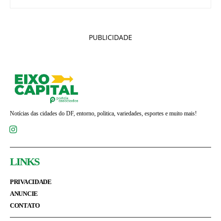
PUBLICIDADE
Notícias das cidades do DF, entorno, politica, variedades, esportes e muito mais!
LINKS
PRIVACIDADE
ANUNCIE
CONTATO