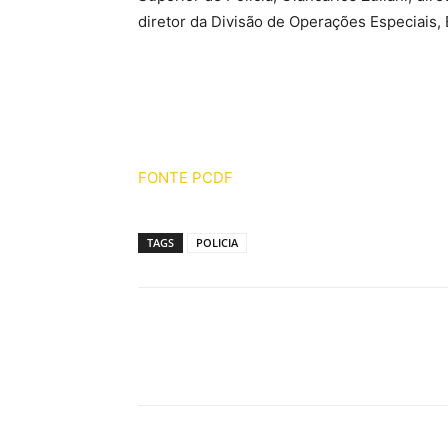
diretor da Divisão de Operações Especiais,
FONTE PCDF
TAGS
POLICIA