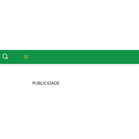
PUBLICIDADE