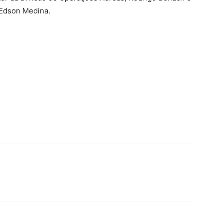
 Edson Medina.