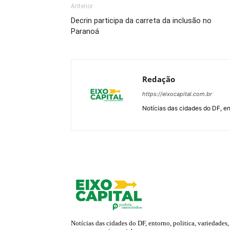
Anterior
Decrin participa da carreta da inclusão no
Paranoá
Redação
https://eixocapital.com.br
Notícias das cidades do DF, ent
Notícias das cidades do DF, entorno, politica, variedades,