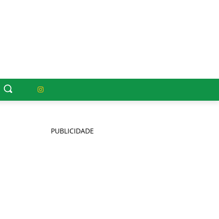
PUBLICIDADE