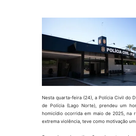
Nesta quarta-feira (24), a Polícia Civil do 
de Polícia (Lago Norte), prendeu um h
homicídio ocorrida em maio de 2025, na r
extrema violência, teve como motivação uma