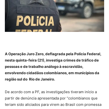
A Operação Juro Zero, deflagrada pela Polícia Federal,
nesta quinta-feira (21), investiga crimes de tráfico de
pessoas e de trabalho análogo à escravidão,
envolvendo cidadãos colombianos, em municípios da
região sul do Rio de Janeiro.
De acordo com a PF, as investigações tiveram início a
partir de denúncia apresentada por “colombianos que
teriam sido aliciados para virem ao Brasil com promessa