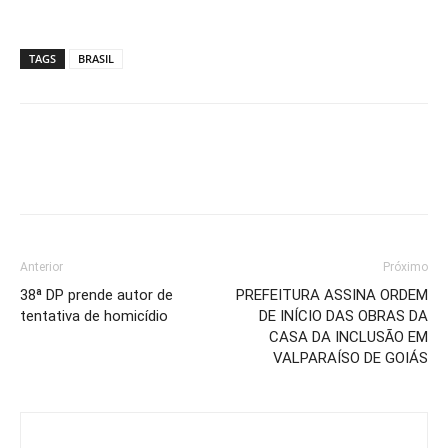
TAGS
BRASIL
Anterior
Próximo
38ª DP prende autor de
PREFEITURA ASSINA ORDEM
tentativa de homicídio
DE INÍCIO DAS OBRAS DA
CASA DA INCLUSÃO EM
VALPARAÍSO DE GOIÁS