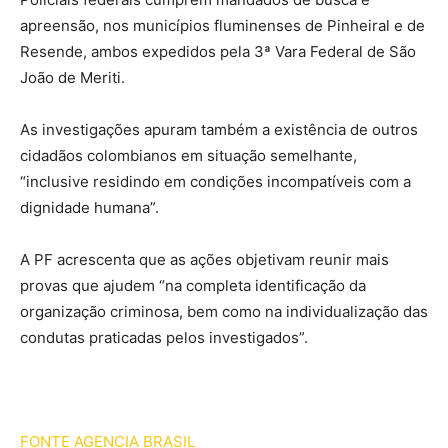
apreensão, nos municípios fluminenses de Pinheiral e de
Resende, ambos expedidos pela 3ª Vara Federal de São
João de Meriti.
As investigações apuram também a existência de outros
cidadãos colombianos em situação semelhante,
“inclusive residindo em condições incompatíveis com a
dignidade humana”.
A PF acrescenta que as ações objetivam reunir mais
provas que ajudem “na completa identificação da
organização criminosa, bem como na individualização das
condutas praticadas pelos investigados”.
FONTE AGENCIA BRASIL