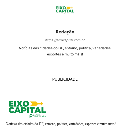
Redação
https://eixocapital.com.br
Notícias das cidades do DF, entorno, politica, variedades,
esportes e muito mais!
PUBLICIDADE
Notícias das cidades do DF, entorno, politica, variedades, esportes e muito mais!