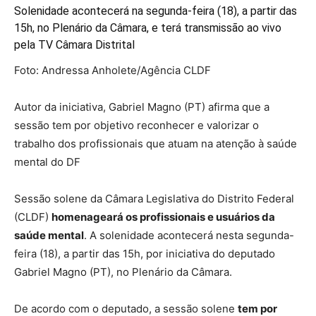
Solenidade acontecerá na segunda-feira (18), a partir das
15h, no Plenário da Câmara, e terá transmissão ao vivo
pela TV Câmara Distrital
Foto: Andressa Anholete/Agência CLDF
Autor da iniciativa, Gabriel Magno (PT) afirma que a
sessão tem por objetivo reconhecer e valorizar o
trabalho dos profissionais que atuam na atenção à saúde
mental do DF
Sessão solene da Câmara Legislativa do Distrito Federal
(CLDF)
homenageará os profissionais e usuários da
saúde mental
. A solenidade acontecerá nesta segunda-
feira (18), a partir das 15h, por iniciativa do deputado
Gabriel Magno (PT), no Plenário da Câmara.
De acordo com o deputado, a sessão solene
tem por