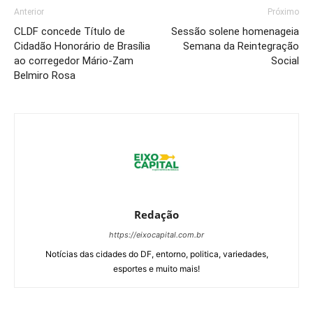
Anterior
Próximo
CLDF concede Título de
Sessão solene homenageia
Cidadão Honorário de Brasília
Semana da Reintegração
ao corregedor Mário-Zam
Social
Belmiro Rosa
Redação
https://eixocapital.com.br
Notícias das cidades do DF, entorno, politica, variedades,
esportes e muito mais!