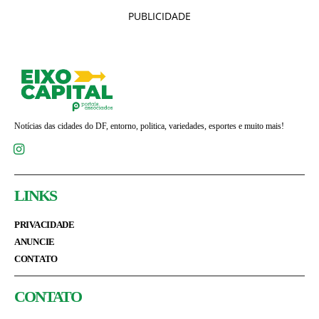
PUBLICIDADE
Notícias das cidades do DF, entorno, politica, variedades, esportes e muito mais!
LINKS
PRIVACIDADE
ANUNCIE
CONTATO
CONTATO