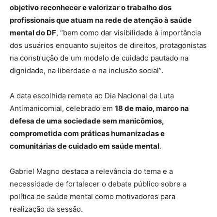
objetivo reconhecer e valorizar o trabalho dos
profissionais que atuam na rede de atenção à saúde
mental do DF
, “bem como dar visibilidade à importância
dos usuários enquanto sujeitos de direitos, protagonistas
na construção de um modelo de cuidado pautado na
dignidade, na liberdade e na inclusão social”.
A data escolhida remete ao Dia Nacional da Luta
Antimanicomial, celebrado em
18 de maio, marco na
defesa de uma sociedade sem manicômios,
comprometida com práticas humanizadas e
comunitárias de cuidado em saúde mental
.
Gabriel Magno destaca a relevância do tema e a
necessidade de fortalecer o debate público sobre a
política de saúde mental como motivadores para
realização da sessão.