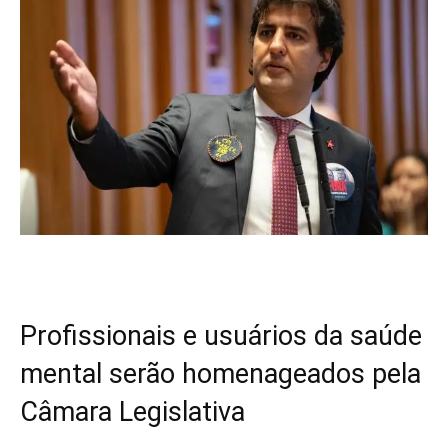
Profissionais e usuários da saúde
mental serão homenageados pela
Câmara Legislativa