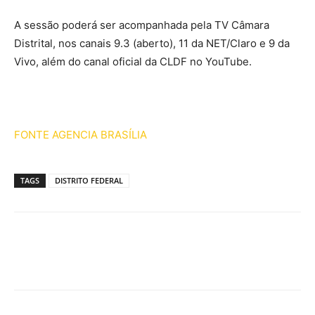
A sessão poderá ser acompanhada pela TV Câmara
Distrital, nos canais 9.3 (aberto), 11 da NET/Claro e 9 da
Vivo, além do canal oficial da CLDF no YouTube.
FONTE AGENCIA BRASÍLIA
TAGS
DISTRITO FEDERAL