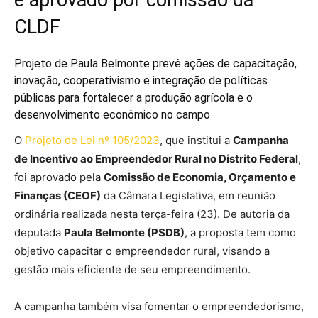
CLDF
Projeto de Paula Belmonte prevê ações de capacitação,
inovação, cooperativismo e integração de políticas
públicas para fortalecer a produção agrícola e o
desenvolvimento econômico no campo
O
Projeto de Lei nº 105/2023
, que institui a
Campanha
de Incentivo ao Empreendedor Rural no Distrito Federal
,
foi aprovado pela
Comissão de Economia, Orçamento e
Finanças (CEOF)
da Câmara Legislativa, em reunião
ordinária realizada nesta terça-feira (23). De autoria da
deputada
Paula Belmonte (PSDB)
, a proposta tem como
objetivo capacitar o empreendedor rural, visando a
gestão mais eficiente de seu empreendimento.
A campanha também visa fomentar o empreendedorismo,