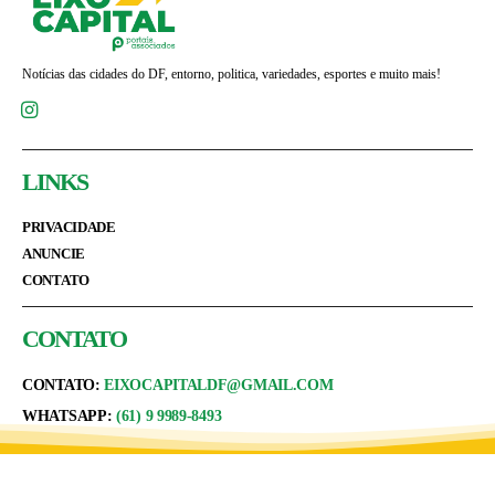
Notícias das cidades do DF, entorno, politica, variedades, esportes e muito mais!
LINKS
PRIVACIDADE
ANUNCIE
CONTATO
CONTATO
CONTATO:
EIXOCAPITALDF@GMAIL.COM
WHATSAPP:
(61) 9 9989-8493