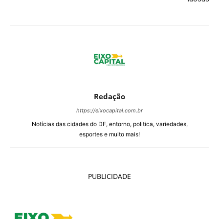
Redação
https://eixocapital.com.br
Notícias das cidades do DF, entorno, politica, variedades,
esportes e muito mais!
PUBLICIDADE