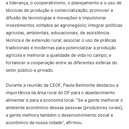
a liderança, o cooperativismo, o planejamento e o uso de
técnicas de produção e comercialização; promover a
difusão de tecnologias e inovações e impulsionar
investimentos voltados ao agronegócio; integrar políticas
agrícolas, ambientais, educacionais, de assistência
técnica e de extensão rural; associar o uso de práticas
tradicionais e modernas para potencializar a produção
agrícola e melhorar a qualidade de vida no campo; e
fortalecer a cooperação entre as diferentes esferas do
setor público e privado.
Durante a reunião da CEOF, Paula Belmonte destacou a
importância da área rural do DF para o abastecimento
alimentar e para a economia local. “Se a gente melhorar o
ambiente econômico dessas pessoas [produtores rurais],
a gente melhora também o desenvolvimento social e
econômico da nossa cidade”, afirmou.