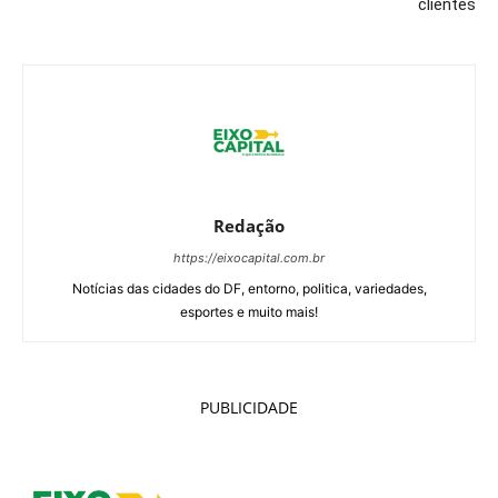
clientes
Redação
https://eixocapital.com.br
Notícias das cidades do DF, entorno, politica, variedades,
esportes e muito mais!
PUBLICIDADE