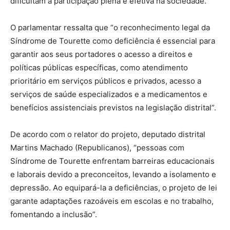
dificultam a participação plena e efetiva na sociedade.
O parlamentar ressalta que “o reconhecimento legal da
Síndrome de Tourette como deficiência é essencial para
garantir aos seus portadores o acesso a direitos e
políticas públicas específicas, como atendimento
prioritário em serviços públicos e privados, acesso a
serviços de saúde especializados e a medicamentos e
benefícios assistenciais previstos na legislação distrital”.
De acordo com o relator do projeto, deputado distrital
Martins Machado (Republicanos), “pessoas com
Síndrome de Tourette enfrentam barreiras educacionais
e laborais devido a preconceitos, levando a isolamento e
depressão. Ao equipará-la a deficiências, o projeto de lei
garante adaptações razoáveis em escolas e no trabalho,
fomentando a inclusão”.