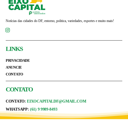
Notícias das cidades do DF, entorno, politica, variedades, esportes e muito mais!
LINKS
PRIVACIDADE
ANUNCIE
CONTATO
CONTATO
CONTATO:
EIXOCAPITALDF@GMAIL.COM
WHATSAPP:
(61) 9 9989-8493