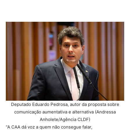
Deputado Eduardo Pedrosa, autor da proposta sobre
comunicação aumentativa e alternativa (Andressa
Anholete/Agência CLDF)
“A CAA dá voz a quem não consegue falar,