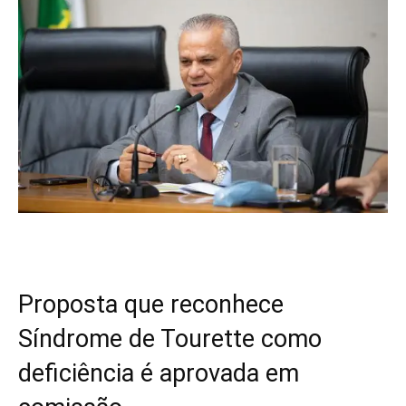
Proposta que reconhece
Síndrome de Tourette como
deficiência é aprovada em