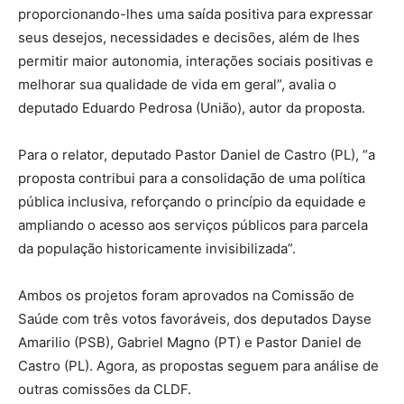
proporcionando-lhes uma saída positiva para expressar
seus desejos, necessidades e decisões, além de lhes
permitir maior autonomia, interações sociais positivas e
melhorar sua qualidade de vida em geral”, avalia o
deputado Eduardo Pedrosa (União), autor da proposta.
Para o relator, deputado Pastor Daniel de Castro (PL), “a
proposta contribui para a consolidação de uma política
pública inclusiva, reforçando o princípio da equidade e
ampliando o acesso aos serviços públicos para parcela
da população historicamente invisibilizada”.
Ambos os projetos foram aprovados na Comissão de
Saúde com três votos favoráveis, dos deputados Dayse
Amarilio (PSB), Gabriel Magno (PT) e Pastor Daniel de
Castro (PL). Agora, as propostas seguem para análise de
outras comissões da CLDF.