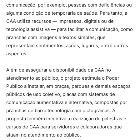
comunicação, por exemplo, pessoas com deficiências ou
alguma condição de temporária de saúde. Para tanto, a
CAA utiliza recursos — impressos, digitais ou de
tecnologia assistiva — para facilitar a comunicação, como
pranchas com imagens e textos simples, que
representam sentimentos, ações, lugares, entre outros
aspectos.
Além de assegurar a disponibilidade da CAA no
atendimento ao público, o projeto estimula o Poder
Público a instalar, em praças, parques e demais espaços
públicos de uso coletivo, placas com sistemas de
comunicação aumentativa e alternativa, compostas por
pranchas de baixa tecnologia com pictogramas. A
proposta também incentiva a realização de palestras e
cursos de CAA para servidores e colaboradores que
atuam no atendimento ao público.