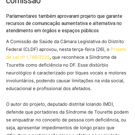
comissão
Parlamentares também aprovaram projeto que garante
recursos de comunicação aumentativa e alternativa no
atendimento em órgãos e espaços públicos
A Comissão de Saúde da Câmara Legislativa do Distrito
Federal (CLDF) aprovou, nesta terça-feira (26), o
Projeto
de Lei nº 1.766/2025
, que reconhece a Síndrome de
Tourette como deficiência no DF. Esse distúrbio
neurológico é caracterizado por tiques vocais e motores
involuntários, podendo causar limitações na vida social,
educacional e profissional dos afetados.
O autor do projeto, deputado distrital Iolando (MD),
defende que portadores da Síndrome de Tourette podem
se enquadrar no conceito de pessoa com deficiência, ou
seja, apresentar impedimentos de longo prazo que