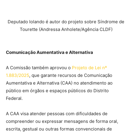
Deputado Iolando é autor do projeto sobre Síndrome de
Tourette (Andressa Anholete/Agência CLDF)
Comunicação Aumentativa e Alternativa
A Comissão também aprovou o
Projeto de Lei nº
1.883/2025
, que garante recursos de Comunicação
Aumentativa e Alternativa (CAA) no atendimento ao
público em órgãos e espaços públicos do Distrito
Federal.
A CAA visa atender pessoas com dificuldades de
compreender ou expressar mensagens de forma oral,
escrita, gestual ou outras formas convencionais de