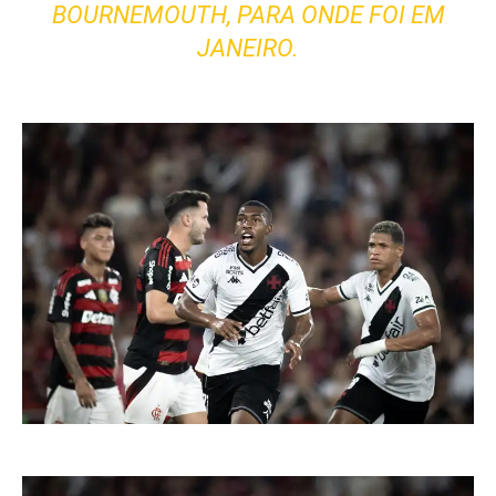
BOURNEMOUTH, PARA ONDE FOI EM
JANEIRO.