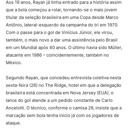
Aos 19 anos, Rayan já tinha entrado para a história assim
que a bola começou a rolar, tornando-se o mais jovem
titular da seleção brasileira em uma Copa desde Marco
Antônio, lateral-esquerdo da campanha do tri em 1970.
Com o passe para o gol de Vinícius Júnior, ele virou,
também, o mais novo a dar uma assistência pelo Brasil
em um Mundial após 40 anos. O último havia sido Müller,
atacante em 1986 – coincidentemente, também no
México.
Segundo Rayan, que concedeu entrevista coletiva nesta
sexta-feira (26) no The Ridge, hotel em que a delegação
brasileira está concentrada em Nova Jersey (EUA), o
lance do gol atende a um pedido constante de Carlo
Ancelotti. O técnico, conforme o camisa 26, insiste que a
marcação sem bola tenha início já com os jogadores de
ataque.