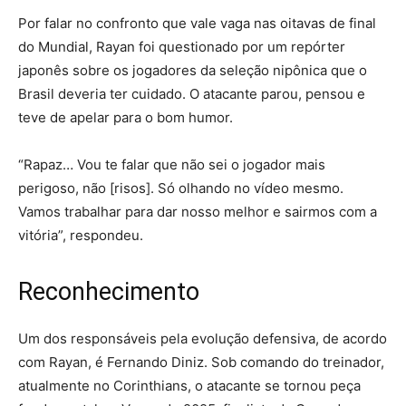
Por falar no confronto que vale vaga nas oitavas de final
do Mundial, Rayan foi questionado por um repórter
japonês sobre os jogadores da seleção nipônica que o
Brasil deveria ter cuidado. O atacante parou, pensou e
teve de apelar para o bom humor.
“Rapaz… Vou te falar que não sei o jogador mais
perigoso, não [risos]. Só olhando no vídeo mesmo.
Vamos trabalhar para dar nosso melhor e sairmos com a
vitória”, respondeu.
Reconhecimento
Um dos responsáveis pela evolução defensiva, de acordo
com Rayan, é Fernando Diniz. Sob comando do treinador,
atualmente no Corinthians, o atacante se tornou peça