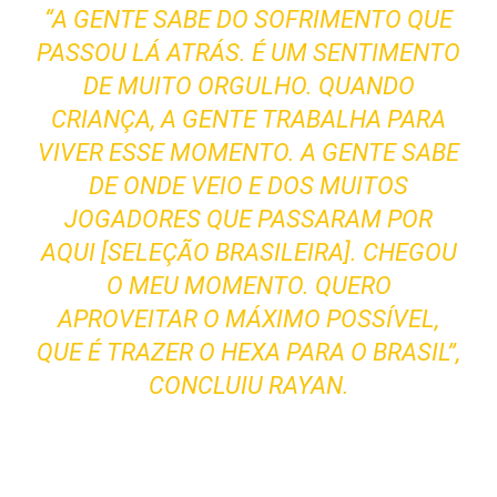
“A GENTE SABE DO SOFRIMENTO QUE
PASSOU LÁ ATRÁS. É UM SENTIMENTO
DE MUITO ORGULHO. QUANDO
CRIANÇA, A GENTE TRABALHA PARA
VIVER ESSE MOMENTO. A GENTE SABE
DE ONDE VEIO E DOS MUITOS
JOGADORES QUE PASSARAM POR
AQUI [SELEÇÃO BRASILEIRA]. CHEGOU
O MEU MOMENTO. QUERO
APROVEITAR O MÁXIMO POSSÍVEL,
QUE É TRAZER O HEXA PARA O BRASIL”,
CONCLUIU RAYAN.