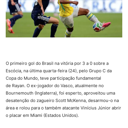
O primeiro gol do Brasil na vitória por 3 a 0 sobre a
Escócia, na última quarta-feira (24), pelo Grupo C da
Copa do Mundo, teve participação fundamental
de Rayan. O ex-jogador do Vasco, atualmente no
Bournemouth (Inglaterra), foi esperto, aproveitou uma
desatenção do zagueiro Scott McKenna, desarmou-o na
área e rolou para o também atacante Vinícius Júnior abrir
o placar em Miami (Estados Unidos).