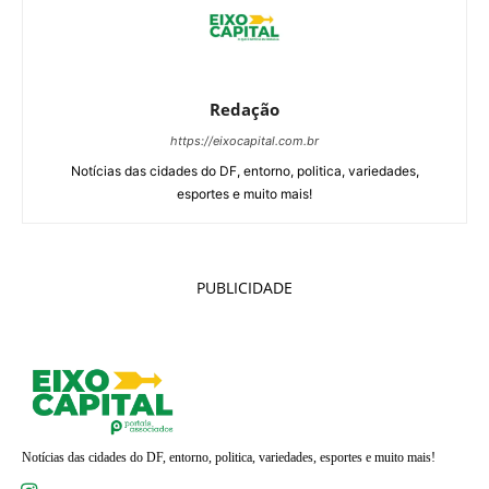
Redação
https://eixocapital.com.br
Notícias das cidades do DF, entorno, politica, variedades,
esportes e muito mais!
PUBLICIDADE
Notícias das cidades do DF, entorno, politica, variedades, esportes e muito mais!