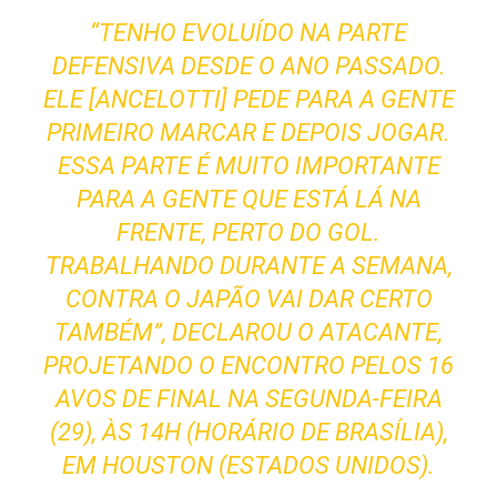
“TENHO EVOLUÍDO NA PARTE
DEFENSIVA DESDE O ANO PASSADO.
ELE [ANCELOTTI] PEDE PARA A GENTE
PRIMEIRO MARCAR E DEPOIS JOGAR.
ESSA PARTE É MUITO IMPORTANTE
PARA A GENTE QUE ESTÁ LÁ NA
FRENTE, PERTO DO GOL.
TRABALHANDO DURANTE A SEMANA,
CONTRA O JAPÃO VAI DAR CERTO
TAMBÉM”, DECLAROU O ATACANTE,
PROJETANDO O ENCONTRO PELOS 16
AVOS DE FINAL NA SEGUNDA-FEIRA
(29), ÀS 14H (HORÁRIO DE BRASÍLIA),
EM HOUSTON (ESTADOS UNIDOS).