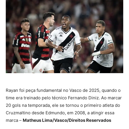
Rayan foi peça fundamental no Vasco de 2025, quando o
time era treinado pelo técnico Fernando Diniz. Ao marcar
20 gols na temporada, ele se tornou o primeiro atleta do
Cruzmaltino desde Edmundo, em 2008, a atingir essa
marca –
Matheus Lima/Vasco/Direitos Reservados