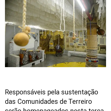
Responsáveis pela sustentação
das Comunidades de Terreiro
serão homenageados nesta terça-