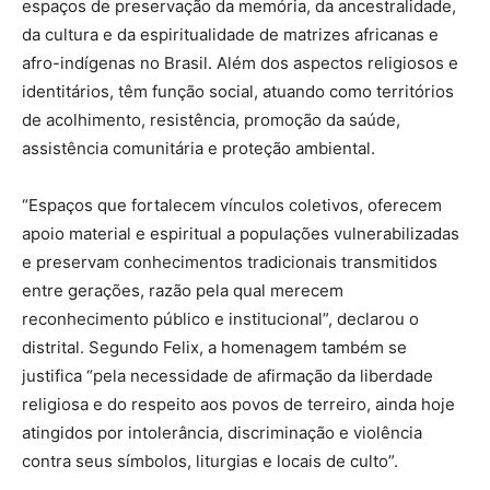
espaços de preservação da memória, da ancestralidade,
da cultura e da espiritualidade de matrizes africanas e
afro-indígenas no Brasil. Além dos aspectos religiosos e
identitários, têm função social, atuando como territórios
de acolhimento, resistência, promoção da saúde,
assistência comunitária e proteção ambiental.
“Espaços que fortalecem vínculos coletivos, oferecem
apoio material e espiritual a populações vulnerabilizadas
e preservam conhecimentos tradicionais transmitidos
entre gerações, razão pela qual merecem
reconhecimento público e institucional”, declarou o
distrital. Segundo Felix, a homenagem também se
justifica “pela necessidade de afirmação da liberdade
religiosa e do respeito aos povos de terreiro, ainda hoje
atingidos por intolerância, discriminação e violência
contra seus símbolos, liturgias e locais de culto”.