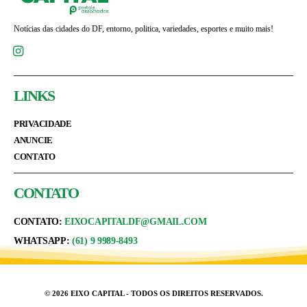
Notícias das cidades do DF, entorno, politica, variedades, esportes e muito mais!
LINKS
PRIVACIDADE
ANUNCIE
CONTATO
CONTATO
CONTATO:
EIXOCAPITALDF@GMAIL.COM
WHATSAPP:
(61) 9 9989-8493
© 2026 EIXO CAPITAL - TODOS OS DIREITOS RESERVADOS.