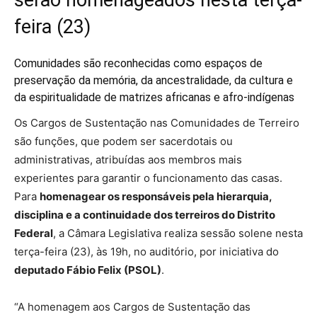
feira (23)
Comunidades são reconhecidas como espaços de
preservação da memória, da ancestralidade, da cultura e
da espiritualidade de matrizes africanas e afro-indígenas
Os Cargos de Sustentação nas Comunidades de Terreiro
são funções, que podem ser sacerdotais ou
administrativas, atribuídas aos membros mais
experientes para garantir o funcionamento das casas.
Para
homenagear os responsáveis pela hierarquia,
disciplina e a continuidade dos terreiros do Distrito
Federal
, a Câmara Legislativa realiza sessão solene nesta
terça-feira (23), às 19h, no auditório, por iniciativa do
deputado Fábio Felix (PSOL)
.
“A homenagem aos Cargos de Sustentação das