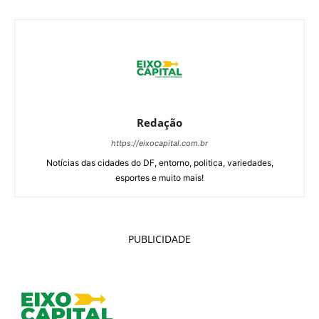
Redação
https://eixocapital.com.br
Notícias das cidades do DF, entorno, politica, variedades,
esportes e muito mais!
PUBLICIDADE