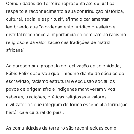
Comunidades de Terreiro representa ato de justiça,
respeito e reconhecimento a sua contribuição histórica,
cultural, social e espiritual”, afirma o parlamentar,
lembrando que “o ordenamento jurídico brasileiro e
distrital reconhece a importância do combate ao racismo
religioso e da valorização das tradições de matriz
africana”.
Ao apresentar a proposta de realização da solenidade,
Fábio Felix observou que, “mesmo diante de séculos de
escravidão, racismo estrutural e exclusão social, os
povos de origem afro e indígenas mantiveram vivos
saberes, tradições, práticas religiosas e valores
civilizatórios que integram de forma essencial a formação
histórica e cultural do país”.
As comunidades de terreiro são reconhecidas como