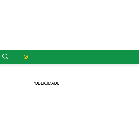
PUBLICIDADE