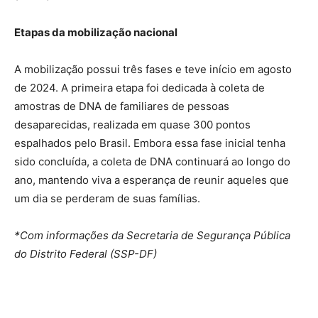
Etapas da mobilização nacional
A mobilização possui três fases e teve início em agosto
de 2024. A primeira etapa foi dedicada à coleta de
amostras de DNA de familiares de pessoas
desaparecidas, realizada em quase 300 pontos
espalhados pelo Brasil. Embora essa fase inicial tenha
sido concluída, a coleta de DNA continuará ao longo do
ano, mantendo viva a esperança de reunir aqueles que
um dia se perderam de suas famílias.
*Com informações da Secretaria de Segurança Pública
do Distrito Federal (SSP-DF)