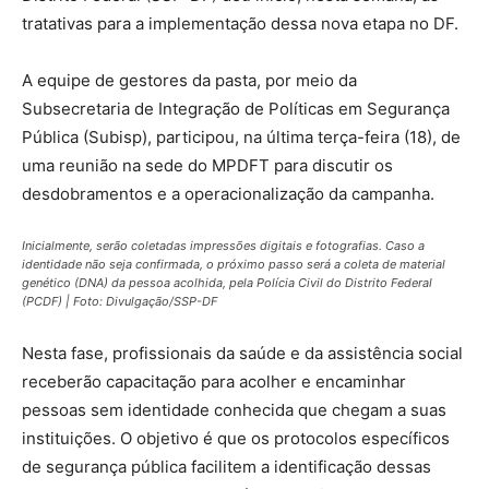
tratativas para a implementação dessa nova etapa no DF.
A equipe de gestores da pasta, por meio da
Subsecretaria de Integração de Políticas em Segurança
Pública (Subisp), participou, na última terça-feira (18), de
uma reunião na sede do MPDFT para discutir os
desdobramentos e a operacionalização da campanha.
Inicialmente, serão coletadas impressões digitais e fotografias. Caso a
identidade não seja confirmada, o próximo passo será a coleta de material
genético (DNA) da pessoa acolhida, pela Polícia Civil do Distrito Federal
(PCDF) | Foto: Divulgação/SSP-DF
Nesta fase, profissionais da saúde e da assistência social
receberão capacitação para acolher e encaminhar
pessoas sem identidade conhecida que chegam a suas
instituições. O objetivo é que os protocolos específicos
de segurança pública facilitem a identificação dessas