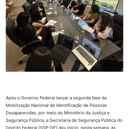
Após o Governo Federal lançar a segunda fase da
Mobilização Nacional de Identificação de Pessoas
Desaparecidas, por meio do Ministério da Justiça e
Segurança Pública, a Secretaria de Segurança Pública do
Distrito Federal (SSP-DF) deu início, nesta semana, às