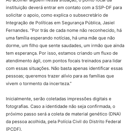
instituição deverá entrar em contato com a SSP-DF para
solicitar o apoio, como explica o subsecretário de
Integração de Políticas em Segurança Pública, Jasiel
Fernandes. “Por trás de cada nome não reconhecido, há
uma família esperando notícias, há uma mãe que não
dorme, um filho que sente saudades, um irmão que ainda
tem esperança. Por isso, estamos criando um fluxo de
atendimento ágil, com pontos focais treinados para lidar
com essas situações. Não basta apenas identificar essas
pessoas; queremos trazer alívio para as famílias que
vivem o tormento da incerteza.”
Inicialmente, serão coletadas impressões digitais e
fotografias. Caso a identidade não seja confirmada, o
próximo passo será a coleta de material genético (DNA)
da pessoa acolhida, pela Polícia Civil do Distrito Federal
(PCDF).