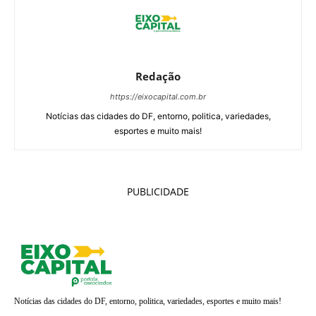
Redação
https://eixocapital.com.br
Notícias das cidades do DF, entorno, politica, variedades,
esportes e muito mais!
PUBLICIDADE
Notícias das cidades do DF, entorno, politica, variedades, esportes e muito mais!