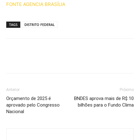
FONTE AGENCIA BRASÍLIA
TAGS
DISTRITO FEDERAL
Anterior
Próximo
Orçamento de 2025 é
BNDES aprova mais de R$ 10
aprovado pelo Congresso
bilhões para o Fundo Clima
Nacional