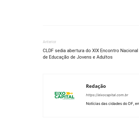
Anterior
CLDF sedia abertura do XIX Encontro Nacional
de Educação de Jovens e Adultos
Redação
https://eixocapital.com.br
Notícias das cidades do DF, ent