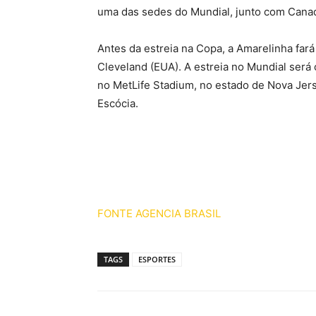
uma das sedes do Mundial, junto com Cana
Antes da estreia na Copa, a Amarelinha fará
Cleveland (EUA). A estreia no Mundial será
no MetLife Stadium, no estado de Nova Jerse
Escócia.
FONTE AGENCIA BRASIL
TAGS
ESPORTES