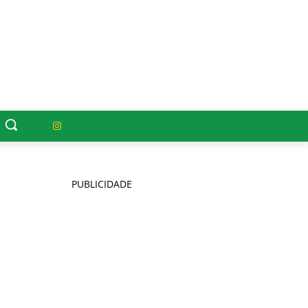
PUBLICIDADE