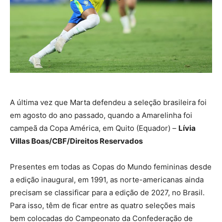
A última vez que Marta defendeu a seleção brasileira foi
em agosto do ano passado, quando a Amarelinha foi
campeã da Copa América, em Quito (Equador) –
Lívia
Villas Boas/CBF/Direitos Reservados
Presentes em todas as Copas do Mundo femininas desde
a edição inaugural, em 1991, as norte-americanas ainda
precisam se classificar para a edição de 2027, no Brasil.
Para isso, têm de ficar entre as quatro seleções mais
bem colocadas do Campeonato da Confederação de