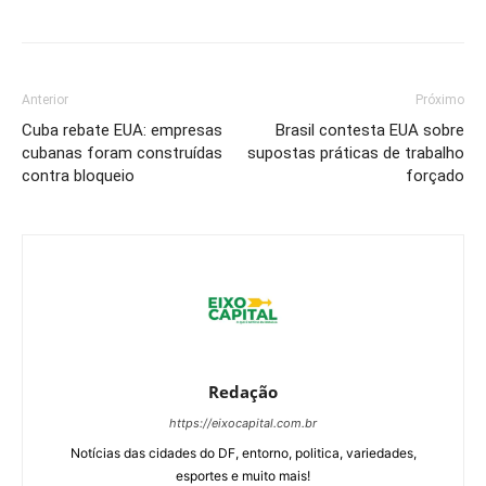
Anterior
Próximo
Cuba rebate EUA: empresas
Brasil contesta EUA sobre
cubanas foram construídas
supostas práticas de trabalho
contra bloqueio
forçado
Redação
https://eixocapital.com.br
Notícias das cidades do DF, entorno, politica, variedades,
esportes e muito mais!