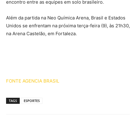
encontro entre as equipes em solo brasileiro.
Além da partida na Neo Química Arena, Brasil e Estados
Unidos se enfrentam na próxima terça-feira (9), às 21h30,
na Arena Castelão, em Fortaleza.
FONTE AGENCIA BRASIL
TAGS
ESPORTES