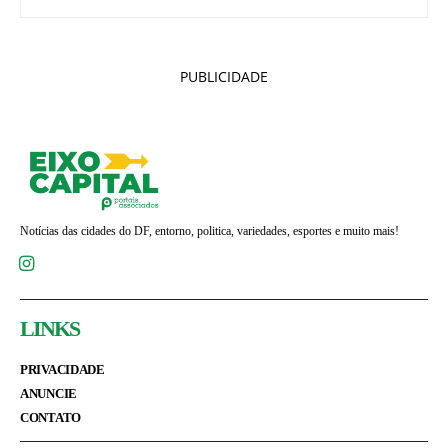
PUBLICIDADE
Notícias das cidades do DF, entorno, politica, variedades, esportes e muito mais!
LINKS
PRIVACIDADE
ANUNCIE
CONTATO