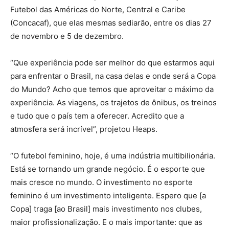
Futebol das Américas do Norte, Central e Caribe
(Concacaf), que elas mesmas sediarão, entre os dias 27
de novembro e 5 de dezembro.
“Que experiência pode ser melhor do que estarmos aqui
para enfrentar o Brasil, na casa delas e onde será a Copa
do Mundo? Acho que temos que aproveitar o máximo da
experiência. As viagens, os trajetos de ônibus, os treinos
e tudo que o país tem a oferecer. Acredito que a
atmosfera será incrível”, projetou Heaps.
“O futebol feminino, hoje, é uma indústria multibilionária.
Está se tornando um grande negócio. É o esporte que
mais cresce no mundo. O investimento no esporte
feminino é um investimento inteligente. Espero que [a
Copa] traga [ao Brasil] mais investimento nos clubes,
maior profissionalização. E o mais importante: que as