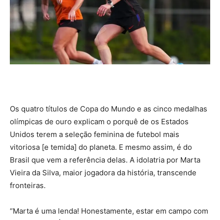
Os quatro títulos de Copa do Mundo e as cinco medalhas
olímpicas de ouro explicam o porquê de os Estados
Unidos terem a seleção feminina de futebol mais
vitoriosa [e temida] do planeta. E mesmo assim, é do
Brasil que vem a referência delas. A idolatria por Marta
Vieira da Silva, maior jogadora da história, transcende
fronteiras.
“Marta é uma lenda! Honestamente, estar em campo com