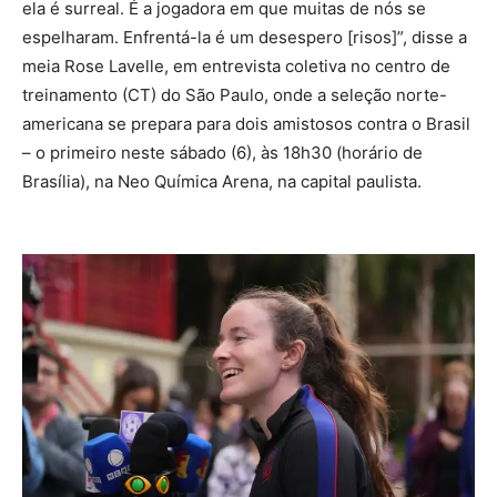
ela é surreal. É a jogadora em que muitas de nós se
espelharam. Enfrentá-la é um desespero [risos]”, disse a
meia Rose Lavelle, em entrevista coletiva no centro de
treinamento (CT) do São Paulo, onde a seleção norte-
americana se prepara para dois amistosos contra o Brasil
– o primeiro neste sábado (6), às 18h30 (horário de
Brasília), na Neo Química Arena, na capital paulista.