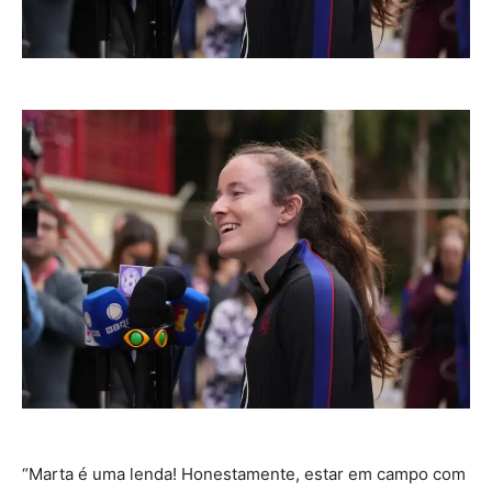
“Marta é uma lenda! Honestamente, estar em campo com