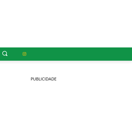
PUBLICIDADE