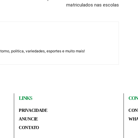
matriculados nas escolas
orno, politica, variedades, esportes e muito mais!
LINKS
CON
PRIVACIDADE
CON
ANUNCIE
WHA
CONTATO