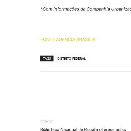
*Com informações da Companhia Urbanizado
FONTE AGENCIA BRASÍLIA
TAGS
DISTRITO FEDERAL
Anterior
Biblioteca Nacional de Brasília oferece aulas