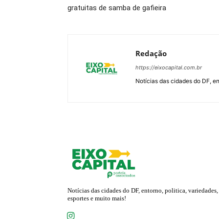
gratuitas de samba de gafieira
Redação
https://eixocapital.com.br
Notícias das cidades do DF, ent
Notícias das cidades do DF, entorno, politica, variedades,
esportes e muito mais!