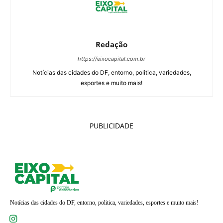
Redação
https://eixocapital.com.br
Notícias das cidades do DF, entorno, politica, variedades,
esportes e muito mais!
PUBLICIDADE
Notícias das cidades do DF, entorno, politica, variedades, esportes e muito mais!