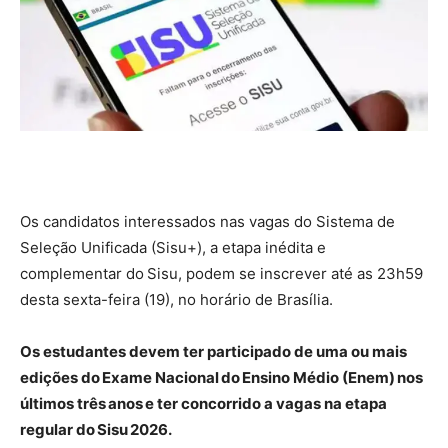
Os candidatos interessados nas vagas do Sistema de
Seleção Unificada (Sisu+), a etapa inédita e
complementar do Sisu, podem se inscrever até as 23h59
desta sexta-feira (19), no horário de Brasília.
Os estudantes devem ter participado de uma ou mais
edições do Exame Nacional do Ensino Médio (Enem) nos
últimos três anos e ter concorrido a vagas na etapa
regular do Sisu 2026.