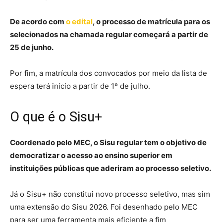
De acordo com
o edital
, o processo de matrícula para os
selecionados na chamada regular começará a partir de
25 de junho.
Por fim, a matrícula dos convocados por meio da lista de
espera terá início a partir de 1º de julho.
O que é o Sisu+
Coordenado pelo MEC, o Sisu regular tem o objetivo de
democratizar o acesso ao ensino superior em
instituições públicas que aderiram ao processo seletivo.
Já o Sisu+ não constitui novo processo seletivo, mas sim
uma extensão do Sisu 2026. Foi desenhado pelo MEC
para ser uma ferramenta mais eficiente a fim