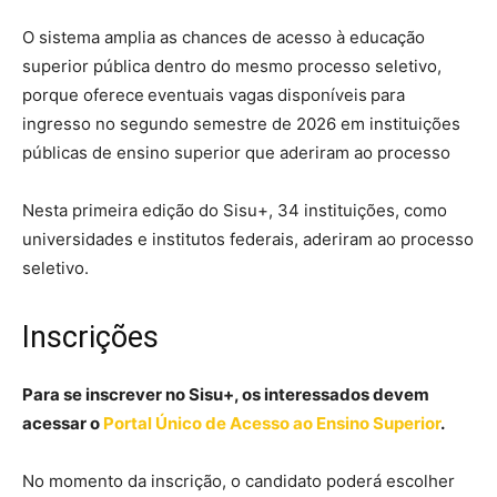
O sistema amplia as chances de acesso à educação
superior pública dentro do mesmo processo seletivo,
porque oferece eventuais vagas disponíveis para
ingresso no segundo semestre de 2026 em instituições
públicas de ensino superior que aderiram ao processo
Nesta primeira edição do Sisu+, 34 instituições, como
universidades e institutos federais, aderiram ao processo
seletivo.
Inscrições
Para se inscrever no Sisu+, os interessados devem
acessar o
Portal Único de Acesso ao Ensino Superior
.
No momento da inscrição, o candidato poderá escolher