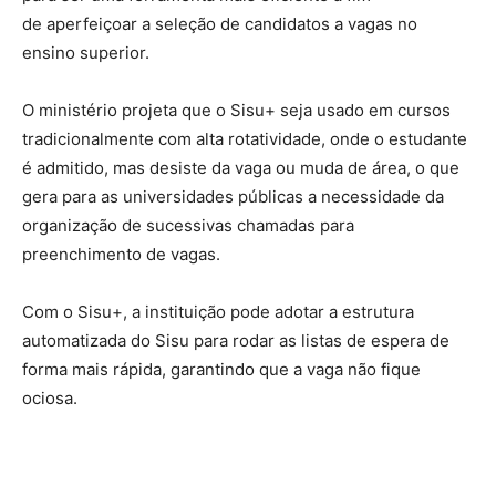
de aperfeiçoar a seleção de candidatos a vagas no
ensino superior.
O ministério projeta que o Sisu+ seja usado em cursos
tradicionalmente com alta rotatividade, onde o estudante
é admitido, mas desiste da vaga ou muda de área, o que
gera para as universidades públicas a necessidade da
organização de sucessivas chamadas para
preenchimento de vagas.
Com o Sisu+, a instituição pode adotar a estrutura
automatizada do Sisu para rodar as listas de espera de
forma mais rápida, garantindo que a vaga não fique
ociosa.