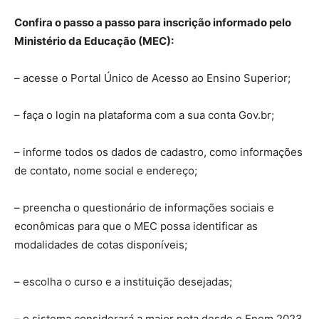
Confira o passo a passo para inscrição informado pelo
Ministério da Educação (MEC):
– acesse o Portal Único de Acesso ao Ensino Superior;
– faça o login na plataforma com a sua conta Gov.br;
– informe todos os dados de cadastro, como informações
de contato, nome social e endereço;
– preencha o questionário de informações sociais e
econômicas para que o MEC possa identificar as
modalidades de cotas disponíveis;
– escolha o curso e a instituição desejadas;
– o sistema considerará a maior nota desde o Enem 2023