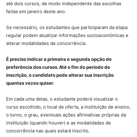
até dois cursos, de modo independente das escolhas
feitas em janeiro deste ano.
Se necessário, os estudantes que participaram da etapa
regular podem atualizar informações socioeconômicas e
alterar modalidades de concorrência.
É preciso indicar a primeira e segunda opção de
preferência dos cursos. Até o fim do período de
inscrição, o candidato pode alterar sua inscrição
quantas vezes quiser.
Em cada uma delas, o estudante poderá visualizar o
curso escolhido, o local de oferta, a instituição de ensino,
o turno, o grau, eventuais ações afirmativas próprias da
instituição (quando houver) e as modalidades de
concorrência nas quais estará inscrito.