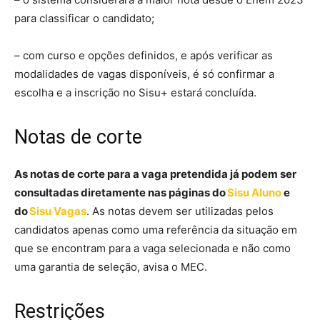
para classificar o candidato;
– com curso e opções definidos, e após verificar as
modalidades de vagas disponíveis, é só confirmar a
escolha e a inscrição no Sisu+ estará concluída.
Notas de corte
As notas de corte para a vaga pretendida já podem ser
consultadas diretamente nas páginas do
Sisu Aluno
e
do
Sisu Vagas
. As notas devem ser utilizadas pelos
candidatos apenas como uma referência da situação em
que se encontram para a vaga selecionada e não como
uma garantia de seleção, avisa o MEC.
Restrições