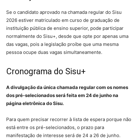
Se o candidato aprovado na chamada regular do Sisu
2026 estiver matriculado em curso de graduação de
instituição pública de ensino superior, pode participar
normalmente do Sisu+, desde que opte por apenas uma
das vagas, pois a legislação proíbe que uma mesma
pessoa ocupe duas vagas simultaneamente.
Cronograma do Sisu+
A divulgação da única chamada regular com os nomes
dos pré-selecionados será feita em 24 de junho na
página eletrônica do Sisu.
Para quem precisar recorrer à lista de espera porque não
está entre os pré-selecionados, o prazo para
manifestação de interesse será de 24 a 26 de junho.