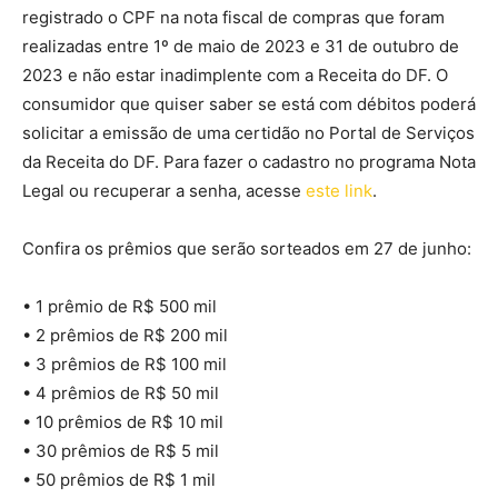
registrado o CPF na nota fiscal de compras que foram
realizadas entre 1º de maio de 2023 e 31 de outubro de
2023 e não estar inadimplente com a Receita do DF. O
consumidor que quiser saber se está com débitos poderá
solicitar a emissão de uma certidão no Portal de Serviços
da Receita do DF. Para fazer o cadastro no programa Nota
Legal ou recuperar a senha, acesse
este link
.
Confira os prêmios que serão sorteados em 27 de junho:
• 1 prêmio de R$ 500 mil
• 2 prêmios de R$ 200 mil
• 3 prêmios de R$ 100 mil
• 4 prêmios de R$ 50 mil
• 10 prêmios de R$ 10 mil
• 30 prêmios de R$ 5 mil
• 50 prêmios de R$ 1 mil