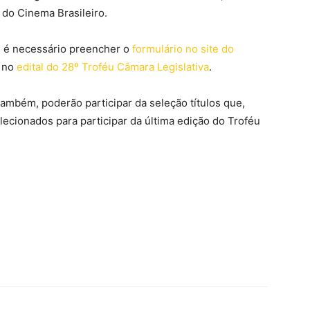
 do Cinema Brasileiro.
, é necessário preencher o
formulário no site do
m no
edital do 28º Troféu Câmara Legislativa
.
também, poderão participar da seleção títulos que,
lecionados para participar da última edição do Troféu