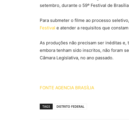
setembro, durante o 59º Festival de Brasília
Para submeter o filme ao processo seletivo
Festival
e atender a requisitos que consta
As produções não precisam ser inéditas e, 
embora tenham sido inscritos, não foram se
Câmara Legislativa, no ano passado.
FONTE AGENCIA BRASÍLIA
TAGS
DISTRITO FEDERAL