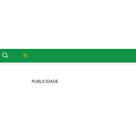
PUBLICIDADE