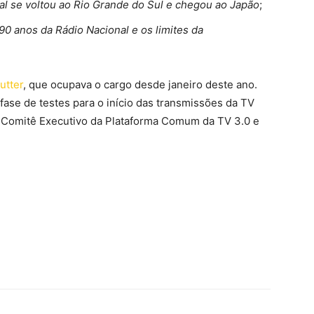
al se voltou ao Rio Grande do Sul e chegou ao Japão
;
s 90 anos da Rádio Nacional e os limites da
utter
, que ocupava o cargo desde janeiro deste ano.
 fase de testes para o início das transmissões da TV
do Comitê Executivo da Plataforma Comum da TV 3.0 e