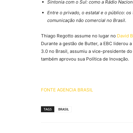
Sintonia com o Sul: como a Rádio Nacion
Entre o privado, o estatal e o público: o
comunicação não comercial no Brasil
.
Thiago Regotto assume no lugar no
David B
Durante a gestão de Butter, a EBC liderou a
3.0 no Brasil, assumiu a vice-presidente 
também aprovou sua Política de Inovação.
FONTE AGENCIA BRASIL
TAGS
BRASIL