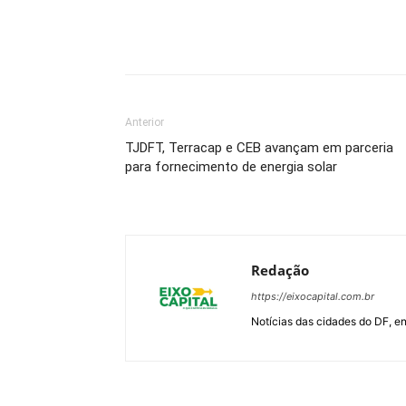
Anterior
TJDFT, Terracap e CEB avançam em parceria
para fornecimento de energia solar
Redação
https://eixocapital.com.br
Notícias das cidades do DF, ent