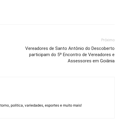
Próximo
Vereadores de Santo Antônio do Descoberto
participam do 5º Encontro de Vereadores e
Assessores em Goiânia
orno, politica, variedades, esportes e muito mais!