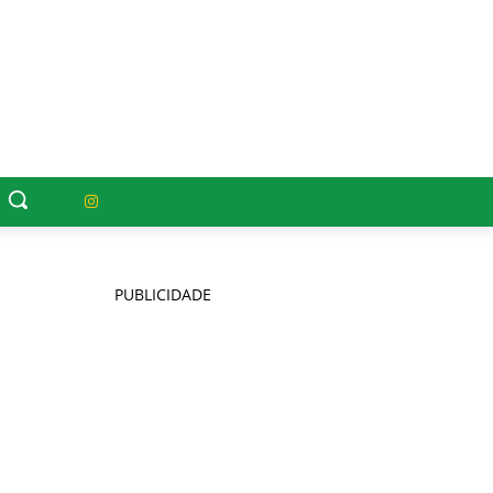
PUBLICIDADE