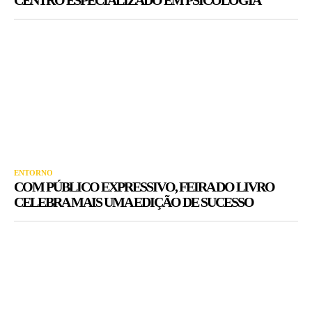
ENTORNO
COM PÚBLICO EXPRESSIVO, FEIRA DO LIVRO
CELEBRA MAIS UMA EDIÇÃO DE SUCESSO