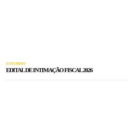
ENTORNO
EDITAL DE INTIMAÇÃO FISCAL 2026