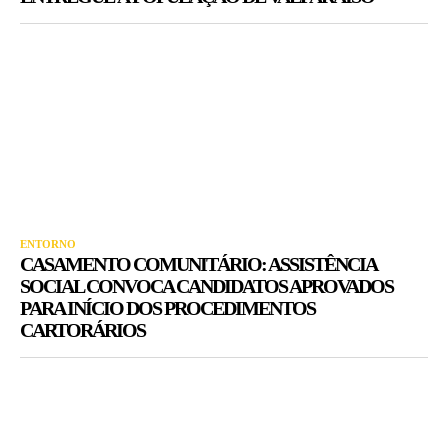
ENTORNO
CASAMENTO COMUNITÁRIO: ASSISTÊNCIA
SOCIAL CONVOCA CANDIDATOS APROVADOS
PARA INÍCIO DOS PROCEDIMENTOS
CARTORÁRIOS