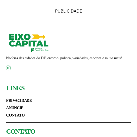
PUBLICIDADE
Notícias das cidades do DF, entorno, politica, variedades, esportes e muito mais!
LINKS
PRIVACIDADE
ANUNCIE
CONTATO
CONTATO