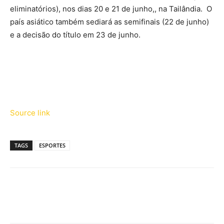
eliminatórios), nos dias 20 e 21 de junho,, na Tailândia. O
país asiático também sediará as semifinais (22 de junho)
e a decisão do título em 23 de junho.
Source link
TAGS
ESPORTES