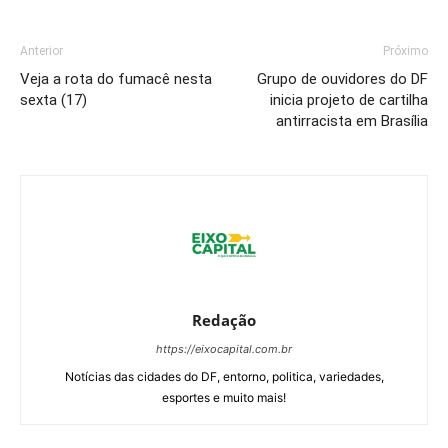
Anterior
Próximo
Veja a rota do fumacê nesta
Grupo de ouvidores do DF
sexta (17)
inicia projeto de cartilha
antirracista em Brasília
Redação
https://eixocapital.com.br
Notícias das cidades do DF, entorno, politica, variedades,
esportes e muito mais!