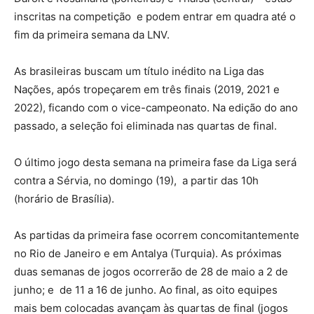
inscritas na competição e podem entrar em quadra até o
fim da primeira semana da LNV.
As brasileiras buscam um título inédito na Liga das
Nações, após tropeçarem em três finais (2019, 2021 e
2022), ficando com o vice-campeonato. Na edição do ano
passado, a seleção foi eliminada nas quartas de final.
O último jogo desta semana na primeira fase da Liga será
contra a Sérvia, no domingo (19), a partir das 10h
(horário de Brasília).
As partidas da primeira fase ocorrem concomitantemente
no Rio de Janeiro e em Antalya (Turquia). As próximas
duas semanas de jogos ocorrerão de 28 de maio a 2 de
junho; e de 11 a 16 de junho. Ao final, as oito equipes
mais bem colocadas avançam às quartas de final (jogos