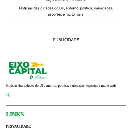
https://eixocapital.com.br
Notícias das cidades do DF, entorno, politica, variedades,
esportes e muito mais!
PUBLICIDADE
Notícias das cidades do DF, entorno, politica, variedades, esportes e muito mais!
LINKS
PRIVACIDADE