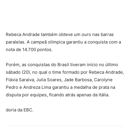
Rebeca Andrade também obteve um ouro nas barras
paralelas. A campeã olímpica garantiu a conquista com a
nota de 14.700 pontos.
Porém, as conquistas do Brasil tiveram início no último
sábado (20), no qual o time formado por Rebeca Andrade,
Flávia Saraiva, Julia Soares, Jade Barbosa, Carolyne
Pedro e Andreza Lima garantiu a medalha de prata na
disputa por equipes, ficando atrás apenas da Itália.
doria da EBC.