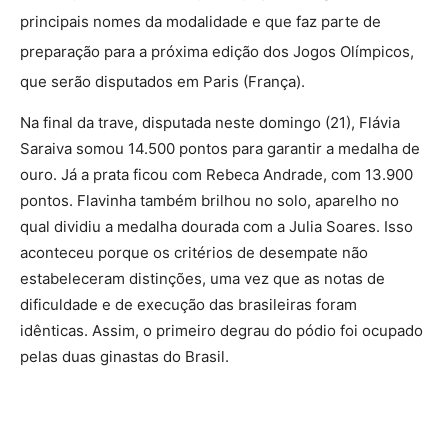
principais nomes da modalidade e que faz parte de
preparação para a próxima edição dos Jogos Olímpicos,
que serão disputados em Paris (França).
Na final da trave, disputada neste domingo (21), Flávia
Saraiva somou 14.500 pontos para garantir a medalha de
ouro. Já a prata ficou com Rebeca Andrade, com 13.900
pontos. Flavinha também brilhou no solo, aparelho no
qual dividiu a medalha dourada com a Julia Soares. Isso
aconteceu porque os critérios de desempate não
estabeleceram distinções, uma vez que as notas de
dificuldade e de execução das brasileiras foram
idênticas. Assim, o primeiro degrau do pódio foi ocupado
pelas duas ginastas do Brasil.