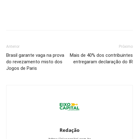
Anterior
Próximo
Brasil garante vaga na prova
Mais de 40% dos contribuintes
do revezamento misto dos
entregaram declaração do IR
Jogos de Paris
Redação