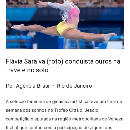
Flávia Saraiva (foto) conquista ouros na
trave e no solo
Por Agência Brasil – Rio de Janeiro
A seleção feminina de ginástica artística teve um final de
semana dos sonhos no Trofeo Città di Jesolo,
competição disputada na região metropolitana de Veneza
(Itália) que contou com a participação de alguns dos