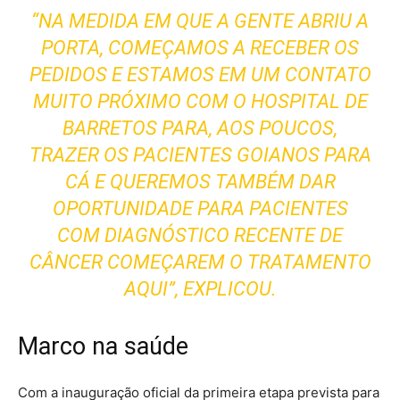
“NA MEDIDA EM QUE A GENTE ABRIU A
PORTA, COMEÇAMOS A RECEBER OS
PEDIDOS E ESTAMOS EM UM CONTATO
MUITO PRÓXIMO COM O HOSPITAL DE
BARRETOS PARA, AOS POUCOS,
TRAZER OS PACIENTES GOIANOS PARA
CÁ E QUEREMOS TAMBÉM DAR
OPORTUNIDADE PARA PACIENTES
COM DIAGNÓSTICO RECENTE DE
CÂNCER COMEÇAREM O TRATAMENTO
AQUI”, EXPLICOU.
Marco na saúde
Com a inauguração oficial da primeira etapa prevista para