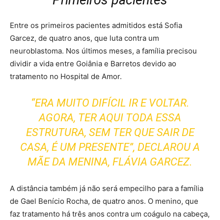
Entre os primeiros pacientes admitidos está Sofia
Garcez, de quatro anos, que luta contra um
neuroblastoma. Nos últimos meses, a família precisou
dividir a vida entre Goiânia e Barretos devido ao
tratamento no Hospital de Amor.
“ERA MUITO DIFÍCIL IR E VOLTAR.
AGORA, TER AQUI TODA ESSA
ESTRUTURA, SEM TER QUE SAIR DE
CASA, É UM PRESENTE”, DECLAROU A
MÃE DA MENINA, FLÁVIA GARCEZ.
A distância também já não será empecilho para a família
de Gael Benício Rocha, de quatro anos. O menino, que
faz tratamento há três anos contra um coágulo na cabeça,