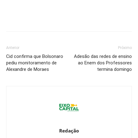
Anterior
Próximo
Cid confirma que Bolsonaro
Adesão das redes de ensino
pediu monitoramento de
ao Enem dos Professores
Alexandre de Moraes
termina domingo
Redação