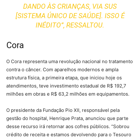
DANDO ÀS CRIANÇAS, VIA SUS
[SISTEMA ÚNICO DE SAÚDE]. ISSO É
INÉDITO”, RESSALTOU.
Cora
O Cora representa uma revolução nacional no tratamento
contra o câncer. Com aparelhos modernos e ampla
estrutura física, a primeira etapa, que iniciou hoje os
atendimentos, teve investimento estadual de R$ 192,7
milhões em obras e R$ 63,2 milhões em equipamentos.
O presidente da Fundação Pio XII, responsável pela
gestão do hospital, Henrique Prata, anunciou que parte
desse recurso irá retornar aos cofres públicos. “Sobrou
crédito de receita e estamos devolvendo para o Tesouro