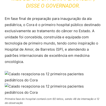
DISSE O GOVERNADOR.
Em fase final de preparação para inauguração da ala
pediátrica, o Cora é o primeiro hospital público destinado
exclusivamente ao tratamento do câncer no Estado. A
unidade foi concebida, construída e equipada com
tecnologia de primeiro mundo, tendo como inspiração o
Hospital de Amor, de Barretos (SP), e atendendo a
padrões internacionais de excelência em medicina
oncológica.
Primeira fase do hospital contará com 60 leitos, sendo 48 de internação e 12
de observação