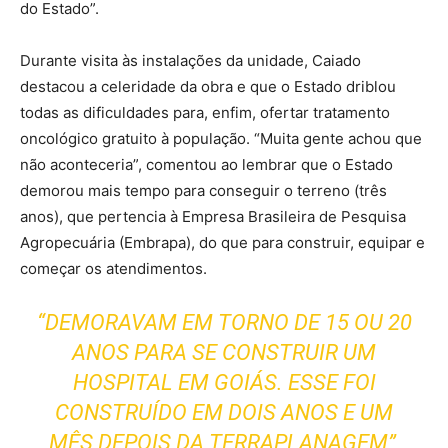
do Estado”.
Durante visita às instalações da unidade, Caiado
destacou a celeridade da obra e que o Estado driblou
todas as dificuldades para, enfim, ofertar tratamento
oncológico gratuito à população. “Muita gente achou que
não aconteceria”, comentou ao lembrar que o Estado
demorou mais tempo para conseguir o terreno (três
anos), que pertencia à Empresa Brasileira de Pesquisa
Agropecuária (Embrapa), do que para construir, equipar e
começar os atendimentos.
“DEMORAVAM EM TORNO DE 15 OU 20
ANOS PARA SE CONSTRUIR UM
HOSPITAL EM GOIÁS. ESSE FOI
CONSTRUÍDO EM DOIS ANOS E UM
MÊS DEPOIS DA TERRAPLANAGEM”,