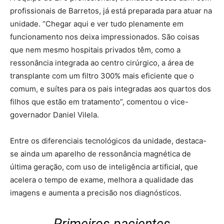
profissionais de Barretos, já está preparada para atuar na
unidade. “Chegar aqui e ver tudo plenamente em
funcionamento nos deixa impressionados. São coisas
que nem mesmo hospitais privados têm, como a
ressonância integrada ao centro cirúrgico, a área de
transplante com um filtro 300% mais eficiente que o
comum, e suítes para os pais integradas aos quartos dos
filhos que estão em tratamento”, comentou o vice-
governador Daniel Vilela.
Entre os diferenciais tecnológicos da unidade, destaca-
se ainda um aparelho de ressonância magnética de
última geração, com uso de inteligência artificial, que
acelera o tempo de exame, melhora a qualidade das
imagens e aumenta a precisão nos diagnósticos.
Primeiros pacientes