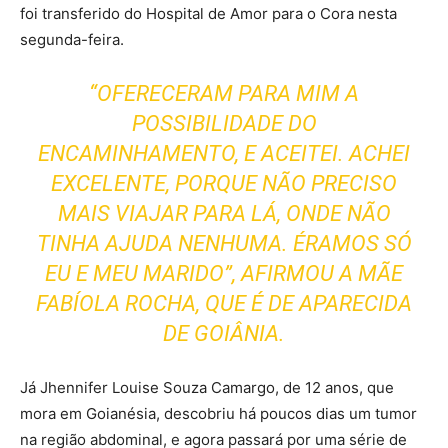
foi transferido do Hospital de Amor para o Cora nesta
segunda-feira.
“OFERECERAM PARA MIM A
POSSIBILIDADE DO
ENCAMINHAMENTO, E ACEITEI. ACHEI
EXCELENTE, PORQUE NÃO PRECISO
MAIS VIAJAR PARA LÁ, ONDE NÃO
TINHA AJUDA NENHUMA. ÉRAMOS SÓ
EU E MEU MARIDO”, AFIRMOU A MÃE
FABÍOLA ROCHA, QUE É DE APARECIDA
DE GOIÂNIA.
Já Jhennifer Louise Souza Camargo, de 12 anos, que
mora em Goianésia, descobriu há poucos dias um tumor
na região abdominal, e agora passará por uma série de