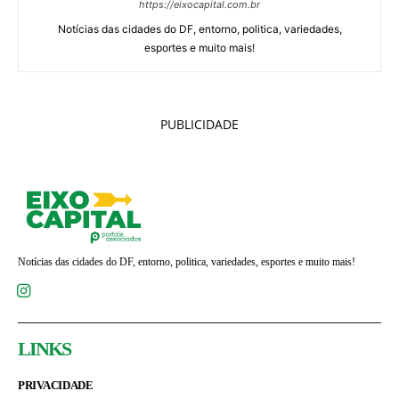
https://eixocapital.com.br
Notícias das cidades do DF, entorno, politica, variedades,
esportes e muito mais!
PUBLICIDADE
Notícias das cidades do DF, entorno, politica, variedades, esportes e muito mais!
LINKS
PRIVACIDADE