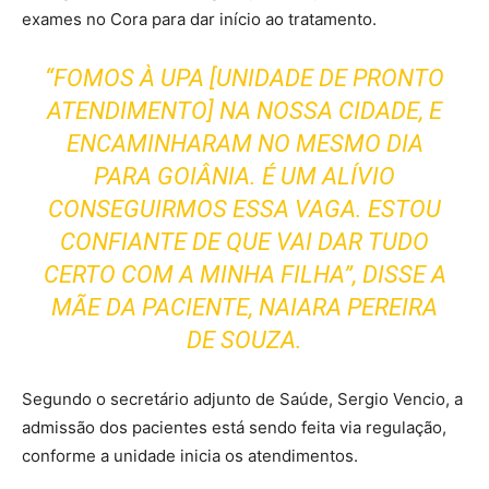
exames no Cora para dar início ao tratamento.
“FOMOS À UPA [UNIDADE DE PRONTO
ATENDIMENTO] NA NOSSA CIDADE, E
ENCAMINHARAM NO MESMO DIA
PARA GOIÂNIA. É UM ALÍVIO
CONSEGUIRMOS ESSA VAGA. ESTOU
CONFIANTE DE QUE VAI DAR TUDO
CERTO COM A MINHA FILHA”, DISSE A
MÃE DA PACIENTE, NAIARA PEREIRA
DE SOUZA.
Segundo o secretário adjunto de Saúde, Sergio Vencio, a
admissão dos pacientes está sendo feita via regulação,
conforme a unidade inicia os atendimentos.