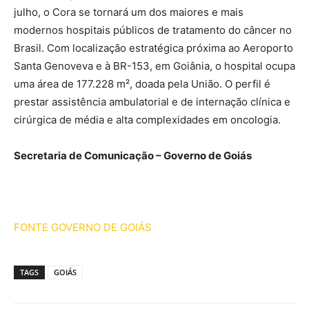
julho, o Cora se tornará um dos maiores e mais
modernos hospitais públicos de tratamento do câncer no
Brasil. Com localização estratégica próxima ao Aeroporto
Santa Genoveva e à BR-153, em Goiânia, o hospital ocupa
uma área de 177.228 m², doada pela União. O perfil é
prestar assistência ambulatorial e de internação clínica e
cirúrgica de média e alta complexidades em oncologia.
Secretaria de Comunicação – Governo de Goiás
FONTE GOVERNO DE GOIÁS
TAGS
GOIÁS