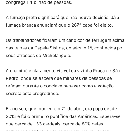
congrega 1,4 bilhão de pessoas.
A fumaça preta significará que não houve decisão. Já a
fumaça branca anunciará que o 267º papa foi eleito.
Os trabalhadores fixaram um cano cor de ferrugem acima
das telhas da Capela Sistina, do século 15, conhecida por
seus afrescos de Michelangelo.
A chaminé é claramente visível da vizinha Praça de São
Pedro, onde se espera que milhares de pessoas se
reúnam durante o conclave para ver como a votação
secreta está progredindo.
Francisco, que morreu em 21 de abril, era papa desde
2013 e foi o primeiro pontífice das Américas. Espera-se
que cerca de 133 cardeais, cerca de 80% deles