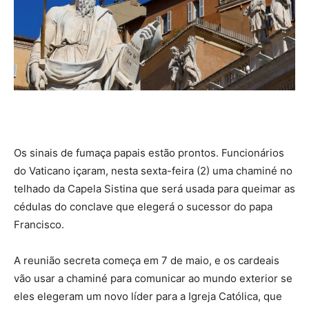
Os sinais de fumaça papais estão prontos. Funcionários
do Vaticano içaram, nesta sexta-feira (2) uma chaminé no
telhado da Capela Sistina que será usada para queimar as
cédulas do conclave que elegerá o sucessor do papa
Francisco.
A reunião secreta começa em 7 de maio, e os cardeais
vão usar a chaminé para comunicar ao mundo exterior se
eles elegeram um novo líder para a Igreja Católica, que