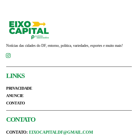
Notícias das cidades do DF, entorno, politica, variedades, esportes e muito mais!
LINKS
PRIVACIDADE
ANUNCIE
CONTATO
CONTATO
CONTATO:
EIXOCAPITALDF@GMAIL.COM