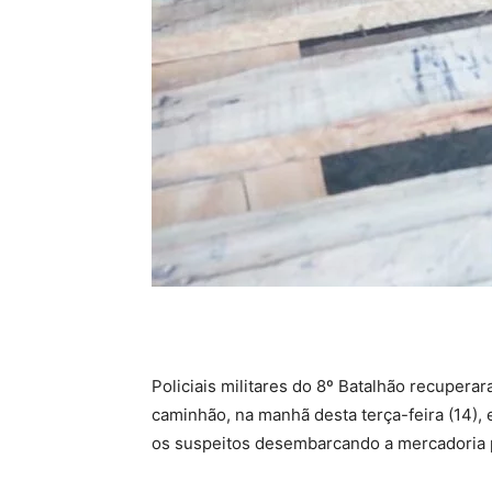
Policiais militares do 8º Batalhão recupe
caminhão, na manhã desta terça-feira (14)
os suspeitos desembarcando a mercadoria 