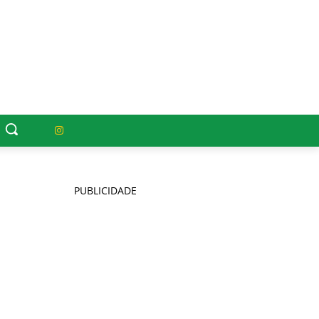
PUBLICIDADE