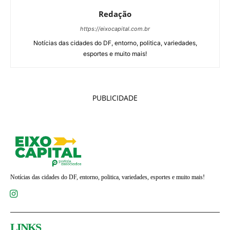
Redação
https://eixocapital.com.br
Notícias das cidades do DF, entorno, politica, variedades,
esportes e muito mais!
PUBLICIDADE
Notícias das cidades do DF, entorno, politica, variedades, esportes e muito mais!
LINKS