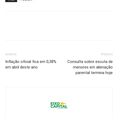
Anterior
Próximo
Inflação oficial fica em 0,38%
Consulta sobre escuta de
em abril deste ano
menores em alienação
parental termina hoje