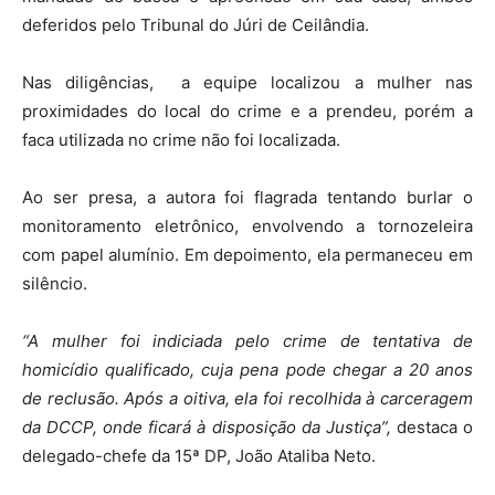
deferidos pelo Tribunal do Júri de Ceilândia.
Nas diligências, a equipe localizou a mulher nas
proximidades do local do crime e a prendeu, porém a
faca utilizada no crime não foi localizada.
Ao ser presa, a autora foi flagrada tentando burlar o
monitoramento eletrônico, envolvendo a tornozeleira
com papel alumínio. Em depoimento, ela permaneceu em
silêncio.
“A mulher foi indiciada pelo crime de tentativa de
homicídio qualificado, cuja pena pode chegar a 20 anos
de reclusão. Após a oitiva, ela foi recolhida à carceragem
da DCCP, onde ficará à disposição da Justiça”,
destaca o
delegado-chefe da 15ª DP, João Ataliba Neto.