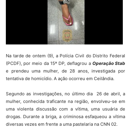
Na tarde de ontem (9), a Polícia Civil do Distrito Federal
(PCDF), por meio da 15ª DP, deflagrou a
Operação Stab
e prendeu uma mulher, de 28 anos, investigada por
tentativa de homicídio. A ação ocorreu em Ceilândia.
Segundo as investigações, no último dia 26 de abril, a
mulher, conhecida traficante na região, envolveu-se em
uma violenta discussão com a vítima, uma usuária de
drogas. Durante a briga, a criminosa esfaqueou a vítima
diversas vezes em frente a uma pastelaria na CNN 02.