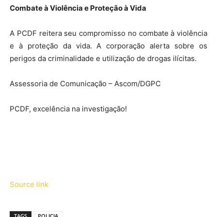
Combate à Violência e Proteção à Vida
A PCDF reitera seu compromisso no combate à violência
e à proteção da vida. A corporação alerta sobre os
perigos da criminalidade e utilização de drogas ilícitas.
Assessoria de Comunicação – Ascom/DGPC
PCDF, excelência na investigação!
Source link
TAGS
POLICIA