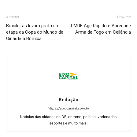
Anterior
Próximo
Brasileiras levam prata em
PMDF Age Rápido e Apreende
etapa da Copa do Mundo de
Arma de Fogo em Ceilândia
Ginástica Rítmica
Redação
https://eixocapital.com.br
Notícias das cidades do DF, entorno, politica, variedades,
esportes e muito mais!