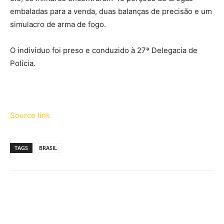
embaladas para a venda, duas balanças de precisão e um
simulacro de arma de fogo.
O indivíduo foi preso e conduzido à 27ª Delegacia de
Polícia.
Source link
TAGS
BRASIL