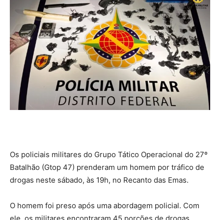
Os policiais militares do Grupo Tático Operacional do 27º
Batalhão (Gtop 47) prenderam um homem por tráfico de
drogas neste sábado, às 19h, no Recanto das Emas.
O homem foi preso após uma abordagem policial. Com
ele, os militares encontraram 45 porções de drogas