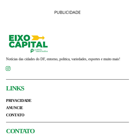
PUBLICIDADE
Notícias das cidades do DF, entorno, politica, variedades, esportes e muito mais!
LINKS
PRIVACIDADE
ANUNCIE
CONTATO
CONTATO