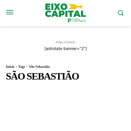
- PUBLICIDADE -
[adrotate banner="2"]
Início
Tags
São Sebastião
SÃO SEBASTIÃO