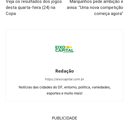
Veja os resultados dos jogos
Marquinhos pede ambição e
desta quarta-feira (24) na
avisa: "Uma nova competição
Copa
começa agora"
Redação
https://eixocapital.com.br
Notícias das cidades do DF, entorno, politica, variedades,
esportes e muito mais!
PUBLICIDADE