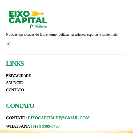
Notícias das cidades do DF, entorno, politica, variedades, esportes e muito mais!
LINKS
PRIVACIDADE
ANUNCIE
CONTATO
CONTATO
CONTATO:
EIXOCAPITALDF@GMAIL.COM
WHATSAPP:
(61) 9 9989-8493