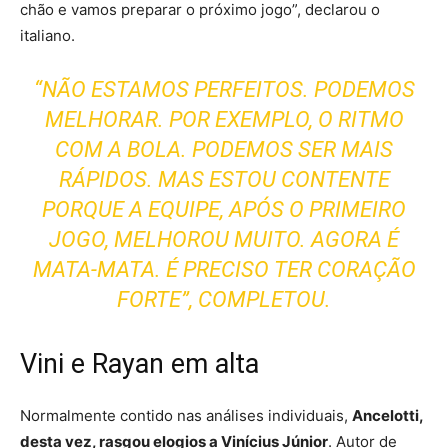
chão e vamos preparar o próximo jogo”, declarou o
italiano.
“NÃO ESTAMOS PERFEITOS. PODEMOS
MELHORAR. POR EXEMPLO, O RITMO
COM A BOLA. PODEMOS SER MAIS
RÁPIDOS. MAS ESTOU CONTENTE
PORQUE A EQUIPE, APÓS O PRIMEIRO
JOGO, MELHOROU MUITO. AGORA É
MATA-MATA. É PRECISO TER CORAÇÃO
FORTE”, COMPLETOU.
Vini e Rayan em alta
Normalmente contido nas análises individuais,
Ancelotti,
desta vez, rasgou elogios a Vinícius Júnior
. Autor de