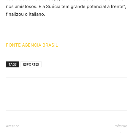
nos amistosos. E a Suécia tem grande potencial à frente”,
finalizou o italiano.
FONTE AGENCIA BRASIL
TAGS
ESPORTES
Anterior
Próximo