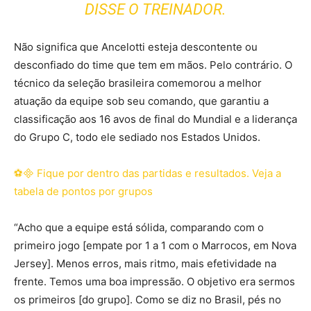
DISSE O TREINADOR.
Não significa que Ancelotti esteja descontente ou
desconfiado do time que tem em mãos. Pelo contrário. O
técnico da seleção brasileira comemorou a melhor
atuação da equipe sob seu comando, que garantiu a
classificação aos 16 avos de final do Mundial e a liderança
do Grupo C, todo ele sediado nos Estados Unidos.
⚽ Fique por dentro das partidas e resultados. Veja a
tabela de pontos por grupos
“Acho que a equipe está sólida, comparando com o
primeiro jogo [empate por 1 a 1 com o Marrocos, em Nova
Jersey]. Menos erros, mais ritmo, mais efetividade na
frente. Temos uma boa impressão. O objetivo era sermos
os primeiros [do grupo]. Como se diz no Brasil, pés no