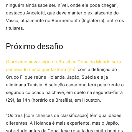
ninguém ainda sabe seu nível, onde ele pode chegar”,
destacou Ancelotti, que deve manter o ex-atacante do
Vasco, atualmente no Bournemouth (Inglaterra), entre os
titulares.
Próximo desafio
O próximo adversário do Brasil na Copa do Mundo será
conhecido nesta quinta-feira (25)
, com a definição do
Grupo F, que reúne Holanda, Japão, Suécia e a já
eliminada Tunísia. A seleção canarinho terá pela frente o
segundo colocado na chave, em duelo na segunda-feira
(29), às 14h (horário de Brasília), em Houston.
“Os três [com chances de classificação] têm qualidades
diferentes. A Holanda é mais experiente, mas o Japão,
sobretudo antes da Copa, teve resultados muito bonitos