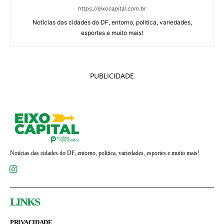
https://eixocapital.com.br
Notícias das cidades do DF, entorno, politica, variedades,
esportes e muito mais!
PUBLICIDADE
Notícias das cidades do DF, entorno, politica, variedades, esportes e muito mais!
LINKS
PRIVACIDADE