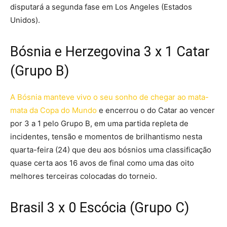
disputará a segunda fase em Los Angeles (Estados
Unidos).
Bósnia e Herzegovina 3 x 1 Catar
(Grupo B)
A Bósnia manteve vivo o seu sonho de chegar ao mata-
mata da Copa do Mundo
e encerrou o do Catar ao vencer
por 3 a 1 pelo Grupo B, em uma partida repleta de
incidentes, tensão e momentos de brilhantismo nesta
quarta-feira (24) que deu aos bósnios uma classificação
quase certa aos 16 avos de final como uma das oito
melhores terceiras colocadas do torneio.
Brasil 3 x 0 Escócia (Grupo C)