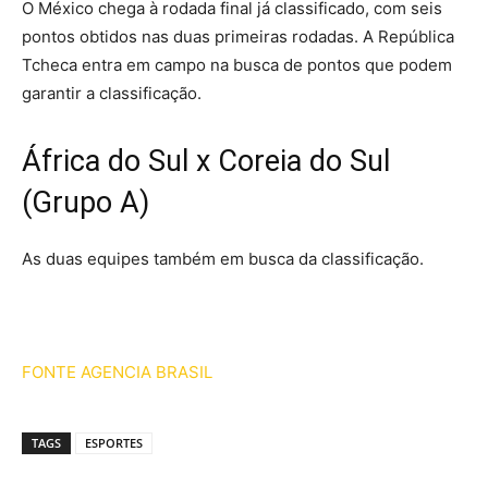
O México chega à rodada final já classificado, com seis
pontos obtidos nas duas primeiras rodadas. A República
Tcheca entra em campo na busca de pontos que podem
garantir a classificação.
África do Sul x Coreia do Sul
(Grupo A)
As duas equipes também em busca da classificação.
FONTE AGENCIA BRASIL
TAGS
ESPORTES