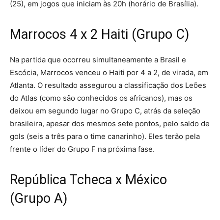
(25), em jogos que iniciam às 20h (horário de Brasília).
Marrocos 4 x 2 Haiti (Grupo C)
Na partida que ocorreu simultaneamente a Brasil e
Escócia, Marrocos venceu o Haiti por 4 a 2, de virada, em
Atlanta. O resultado assegurou a classificação dos Leões
do Atlas (como são conhecidos os africanos), mas os
deixou em segundo lugar no Grupo C, atrás da seleção
brasileira, apesar dos mesmos sete pontos, pelo saldo de
gols (seis a três para o time canarinho). Eles terão pela
frente o líder do Grupo F na próxima fase.
República Tcheca x México
(Grupo A)