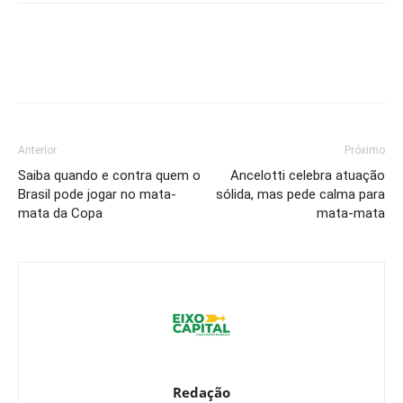
Anterior
Próximo
Saiba quando e contra quem o
Ancelotti celebra atuação
Brasil pode jogar no mata-
sólida, mas pede calma para
mata da Copa
mata-mata
Redação