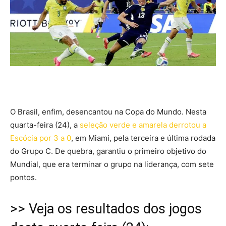
O Brasil, enfim, desencantou na Copa do Mundo. Nesta
quarta-feira (24), a
seleção verde e amarela derrotou a
Escócia por 3 a 0
, em Miami, pela terceira e última rodada
do Grupo C. De quebra, garantiu o primeiro objetivo do
Mundial, que era terminar o grupo na liderança, com sete
pontos.
>> Veja os resultados dos jogos