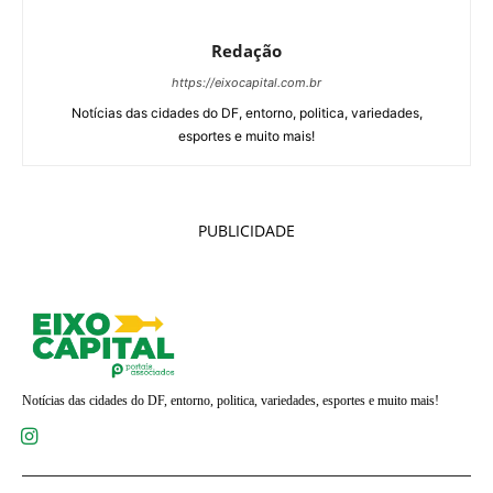
Redação
https://eixocapital.com.br
Notícias das cidades do DF, entorno, politica, variedades,
esportes e muito mais!
PUBLICIDADE
Notícias das cidades do DF, entorno, politica, variedades, esportes e muito mais!