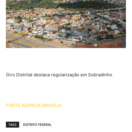
Giro Distrital destaca regularização em Sobradinho
FONTE AGENCIA BRASÍLIA
TAGS
DISTRITO FEDERAL