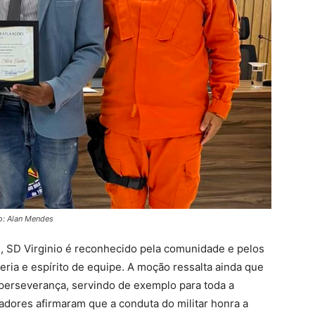
o: Alan Mendes
, SD Virginio é reconhecido pela comunidade e pelos
eria e espírito de equipe. A moção ressalta ainda que
 perseverança, servindo de exemplo para toda a
dores afirmaram que a conduta do militar honra a