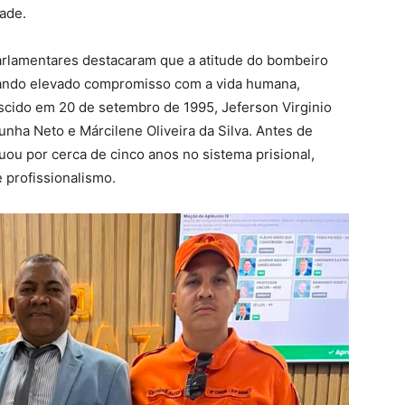
ade.
rlamentares destacaram que a atitude do bombeiro
rando elevado compromisso com a vida humana,
ascido em 20 de setembro de 1995, Jeferson Virginio
Cunha Neto e Márcilene Oliveira da Silva. Antes de
uou por cerca de cinco anos no sistema prisional,
 profissionalismo.