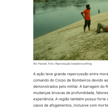
Rio Paranã. Foto: Reprodução/veadeirosrafting
A ação teve grande repercussão entre mor
comando do Corpo de Bombeiros devido aos 
demonstrados pelo militar. A barragem do R
mudanças bruscas de profundidade, fatores
experiência. A região também possui forte 
casos de afogamentos, inclusive com morte