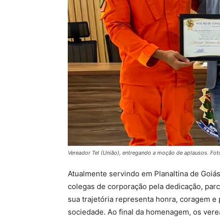
Vereador Tel (União), entregando a moção de aplausos. Fot
Atualmente servindo em Planaltina de Goiás
colegas de corporação pela dedicação, parc
sua trajetória representa honra, coragem e
sociedade. Ao final da homenagem, os verea