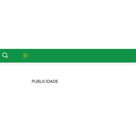
PUBLICIDADE