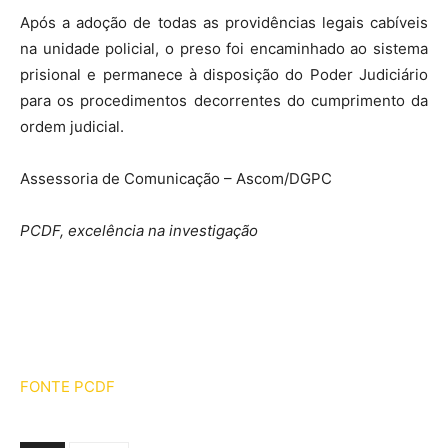
Após a adoção de todas as providências legais cabíveis
na unidade policial, o preso foi encaminhado ao sistema
prisional e permanece à disposição do Poder Judiciário
para os procedimentos decorrentes do cumprimento da
ordem judicial.
Assessoria de Comunicação – Ascom/DGPC
PCDF, excelência na investigação
FONTE PCDF