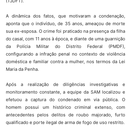
(TJDFT).
A dinâmica dos fatos, que motivaram a condenação,
aponta que o indivíduo, de 35 anos, ameaçou de morte
sua ex-esposa. O crime foi praticado na presença da filha
do casal, com 11 anos à época, e diante de uma guarnição
da Polícia Militar do Distrito Federal (PMDF),
configurando a infração penal no contexto de violência
doméstica e familiar contra a mulher, nos termos da Lei
Maria da Penha.
Após a realização de diligências investigativas e
monitoramento constante, a equipe da SAM localizou e
efetuou a captura do condenado em via pública. O
homem possui um histórico criminal extenso, com
antecedentes pelos delitos de roubo majorado, furto
qualificado e porte ilegal de arma de fogo de uso restrito.