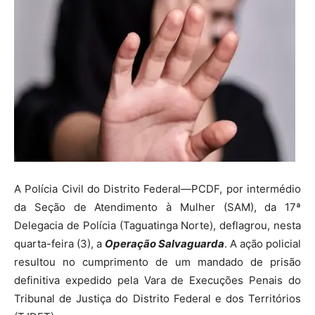
A Polícia Civil do Distrito Federal—PCDF, por intermédio
da Seção de Atendimento à Mulher (SAM), da 17ª
Delegacia de Polícia (Taguatinga Norte), deflagrou, nesta
quarta-feira (3), a
Operação Salvaguarda
. A ação policial
resultou no cumprimento de um mandado de prisão
definitiva expedido pela Vara de Execuções Penais do
Tribunal de Justiça do Distrito Federal e dos Territórios