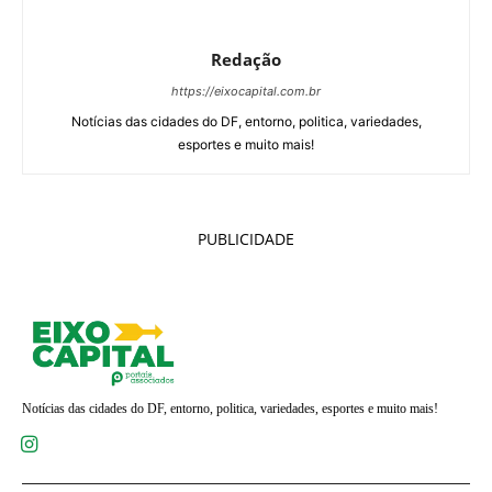
Redação
https://eixocapital.com.br
Notícias das cidades do DF, entorno, politica, variedades,
esportes e muito mais!
PUBLICIDADE
Notícias das cidades do DF, entorno, politica, variedades, esportes e muito mais!