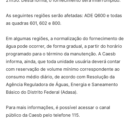
21h30. Desta forma, o fornecimento será interrompido.
As seguintes regiões serão afetadas: ADE Q600 e todas
as quadras 601, 602 e 800.
Em algumas regiões, a normalização do fornecimento de
água pode ocorrer, de forma gradual, a partir do horário
programado para o término da manutenção. A Caesb
informa, ainda, que toda unidade usuária deverá contar
com reservação de volume mínimo correspondente ao
consumo médio diário, de acordo com Resolução da
Agência Reguladora de Águas, Energia e Saneamento
Básico do Distrito Federal (Adasa).
Para mais informações, é possível acessar o canal
público da Caesb pelo telefone 115.