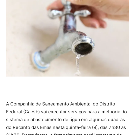
A Companhia de Saneamento Ambiental do Distrito
Federal (Caesb) vai executar serviços para a melhoria do
sistema de abastecimento de água em algumas quadras
do Recanto das Emas nesta quinta-feira (9), das 7h30 às