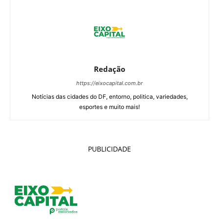
Redação
https://eixocapital.com.br
Notícias das cidades do DF, entorno, politica, variedades,
esportes e muito mais!
PUBLICIDADE