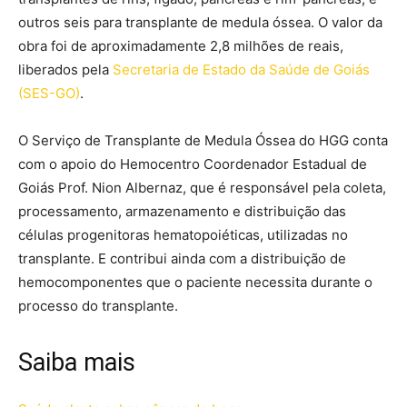
outros seis para transplante de medula óssea. O valor da
obra foi de aproximadamente 2,8 milhões de reais,
liberados pela
Secretaria de Estado da Saúde de Goiás
(SES-GO)
.
O Serviço de Transplante de Medula Óssea do HGG conta
com o apoio do Hemocentro Coordenador Estadual de
Goiás Prof. Nion Albernaz, que é responsável pela coleta,
processamento, armazenamento e distribuição das
células progenitoras hematopoiéticas, utilizadas no
transplante. E contribui ainda com a distribuição de
hemocomponentes que o paciente necessita durante o
processo do transplante.
Saiba mais