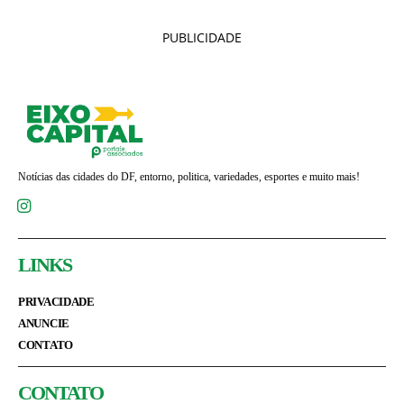
PUBLICIDADE
Notícias das cidades do DF, entorno, politica, variedades, esportes e muito mais!
LINKS
PRIVACIDADE
ANUNCIE
CONTATO
CONTATO