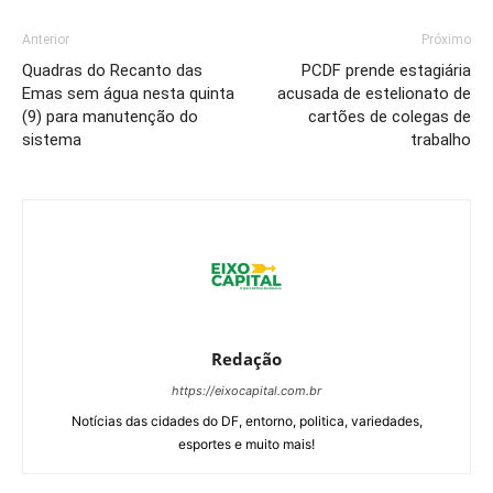
Anterior
Próximo
Quadras do Recanto das
PCDF prende estagiária
Emas sem água nesta quinta
acusada de estelionato de
(9) para manutenção do
cartões de colegas de
sistema
trabalho
Redação
https://eixocapital.com.br
Notícias das cidades do DF, entorno, politica, variedades,
esportes e muito mais!