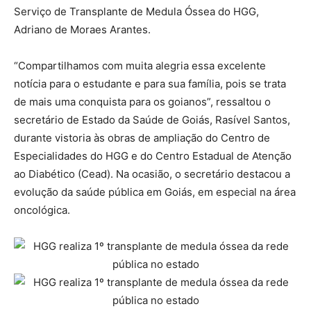
Serviço de Transplante de Medula Óssea do HGG,
Adriano de Moraes Arantes.
“Compartilhamos com muita alegria essa excelente
notícia para o estudante e para sua família, pois se trata
de mais uma conquista para os goianos”, ressaltou o
secretário de Estado da Saúde de Goiás, Rasível Santos,
durante vistoria às obras de ampliação do Centro de
Especialidades do HGG e do Centro Estadual de Atenção
ao Diabético (Cead). Na ocasião, o secretário destacou a
evolução da saúde pública em Goiás, em especial na área
oncológica.