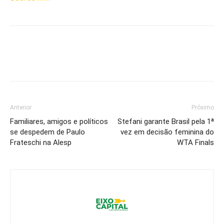
Anterior
Próximo
Familiares, amigos e políticos
Stefani garante Brasil pela 1ª
se despedem de Paulo
vez em decisão feminina do
Frateschi na Alesp
WTA Finals