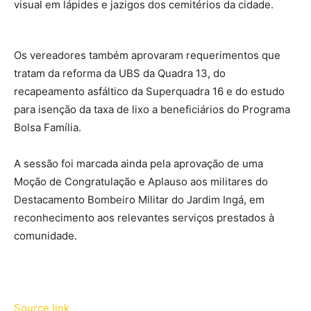
visual em lápides e jazigos dos cemitérios da cidade.
Os vereadores também aprovaram requerimentos que
tratam da reforma da UBS da Quadra 13, do
recapeamento asfáltico da Superquadra 16 e do estudo
para isenção da taxa de lixo a beneficiários do Programa
Bolsa Família.
A sessão foi marcada ainda pela aprovação de uma
Moção de Congratulação e Aplauso aos militares do
Destacamento Bombeiro Militar do Jardim Ingá, em
reconhecimento aos relevantes serviços prestados à
comunidade.
Source link