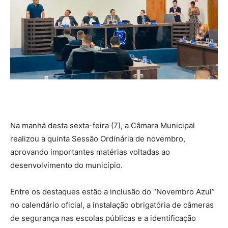
Na manhã desta sexta-feira (7), a Câmara Municipal
realizou a quinta Sessão Ordinária de novembro,
aprovando importantes matérias voltadas ao
desenvolvimento do município.
Entre os destaques estão a inclusão do “Novembro Azul”
no calendário oficial, a instalação obrigatória de câmeras
de segurança nas escolas públicas e a identificação