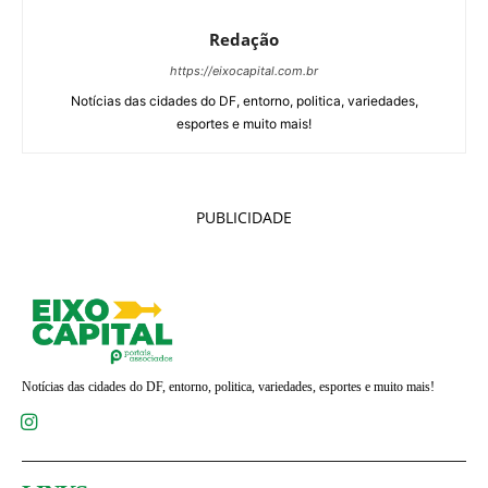
Redação
https://eixocapital.com.br
Notícias das cidades do DF, entorno, politica, variedades,
esportes e muito mais!
PUBLICIDADE
Notícias das cidades do DF, entorno, politica, variedades, esportes e muito mais!