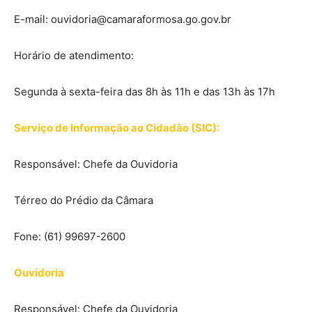
E-mail: ouvidoria@camaraformosa.go.gov.br
Horário de atendimento:
Segunda à sexta-feira das 8h às 11h e das 13h às 17h
Serviço de Informação ao Cidadão (SIC):
Responsável: Chefe da Ouvidoria
Térreo do Prédio da Câmara
Fone: (61) 99697-2600
Ouvidoria
Responsável: Chefe da Ouvidoria