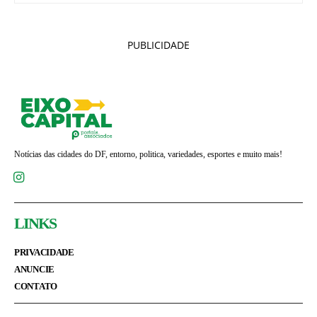
PUBLICIDADE
Notícias das cidades do DF, entorno, politica, variedades, esportes e muito mais!
LINKS
PRIVACIDADE
ANUNCIE
CONTATO