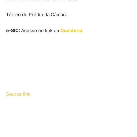
Térreo do Prédio da Câmara
e-SIC:
Acesso no link da
Ouvidoria
Source link