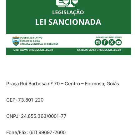
Praça Rui Barbosa nº 70 – Centro – Formosa, Goiás
CEP: 73.801-220
CNPJ: 24.855.363/0001-77
Fone/Fax
: (61) 99697-2600