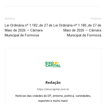
Anterior
Próximo
Lei Ordinária nº 1.182 ,de 27 de
Lei Ordinária nº 1.180 ,de 27 de
Maio de 2026 — Câmara
Maio de 2026 — Câmara
Municipal de Formosa
Municipal de Formosa
Redação
https://eixocapital.com.br
Notícias das cidades do DF, entorno, politica, variedades,
esportes e muito mais!