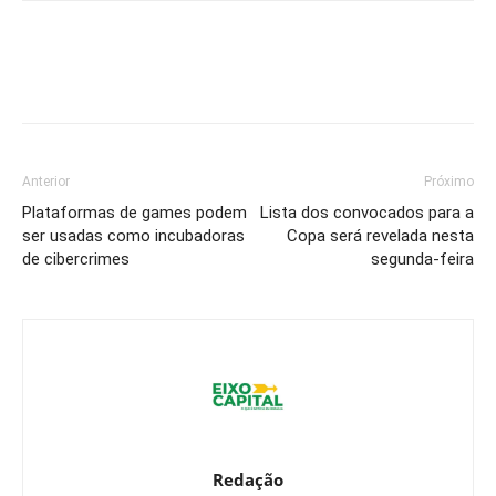
Anterior
Próximo
Plataformas de games podem
Lista dos convocados para a
ser usadas como incubadoras
Copa será revelada nesta
de cibercrimes
segunda-feira
Redação