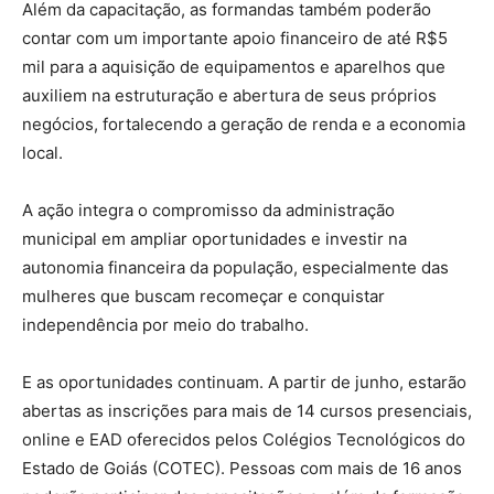
Além da capacitação, as formandas também poderão
contar com um importante apoio financeiro de até R$5
mil para a aquisição de equipamentos e aparelhos que
auxiliem na estruturação e abertura de seus próprios
negócios, fortalecendo a geração de renda e a economia
local.
A ação integra o compromisso da administração
municipal em ampliar oportunidades e investir na
autonomia financeira da população, especialmente das
mulheres que buscam recomeçar e conquistar
independência por meio do trabalho.
E as oportunidades continuam. A partir de junho, estarão
abertas as inscrições para mais de 14 cursos presenciais,
online e EAD oferecidos pelos Colégios Tecnológicos do
Estado de Goiás (COTEC). Pessoas com mais de 16 anos