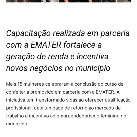
Capacitação realizada em parceria
com a EMATER fortalece a
geração de renda e incentiva
novos negócios no município
Mais 15 mulheres celebraram a conclusão do curso de
confeitaria promovido em parceria com a EMATER. A
iniciativa tem transformado vidas ao oferecer qualificação
profissional, oportunidade de retorno ao mercado de
trabalho e incentivo ao empreendedorismo feminino no
município.