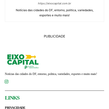
https://eixocapital.com.br
Notícias das cidades do DF, entorno, politica, variedades,
esportes e muito mais!
PUBLICIDADE
Notícias das cidades do DF, entorno, politica, variedades, esportes e muito mais!
LINKS
PRIVACIDADE