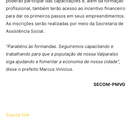
poderão participar das capacitações e, além da formação
profissional, também terão acesso ao incentivo financeiro
para dar os primeiros passos em seus empreendimentos.
As inscrições serão realizadas por meio da Secretaria de
Assistência Social.
“Parabéns às formandas. Seguiremos capacitando e
trabalhando para que a população de nossa Valparaíso
siga ajudando a fomentar a economia de nossa cidade
”,
disse o prefeito Marcus Vinicius.
SECOM-PMVG
Source link