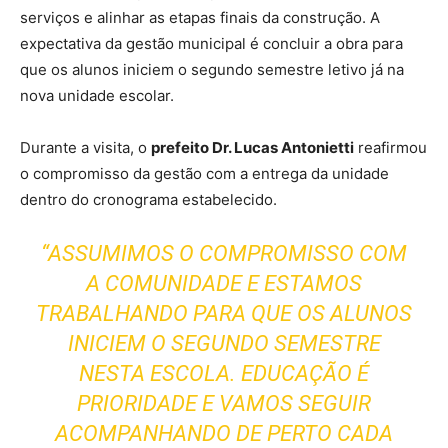
serviços e alinhar as etapas finais da construção. A
expectativa da gestão municipal é concluir a obra para
que os alunos iniciem o segundo semestre letivo já na
nova unidade escolar.
Durante a visita, o
prefeito Dr. Lucas Antonietti
reafirmou
o compromisso da gestão com a entrega da unidade
dentro do cronograma estabelecido.
“ASSUMIMOS O COMPROMISSO COM
A COMUNIDADE E ESTAMOS
TRABALHANDO PARA QUE OS ALUNOS
INICIEM O SEGUNDO SEMESTRE
NESTA ESCOLA. EDUCAÇÃO É
PRIORIDADE E VAMOS SEGUIR
ACOMPANHANDO DE PERTO CADA