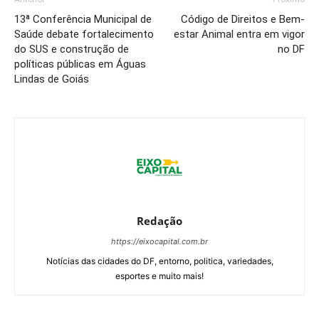
13ª Conferência Municipal de
Código de Direitos e Bem-
Saúde debate fortalecimento
estar Animal entra em vigor
do SUS e construção de
no DF
políticas públicas em Águas
Lindas de Goiás
Redação
https://eixocapital.com.br
Notícias das cidades do DF, entorno, politica, variedades,
esportes e muito mais!