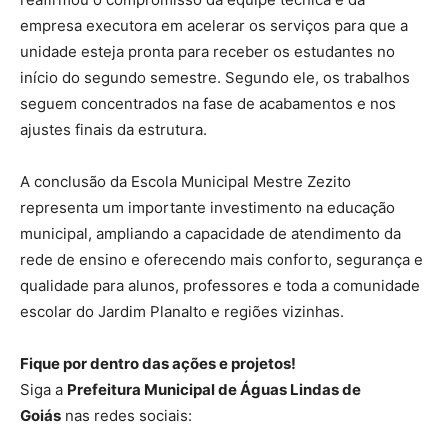
empresa executora em acelerar os serviços para que a
unidade esteja pronta para receber os estudantes no
início do segundo semestre. Segundo ele, os trabalhos
seguem concentrados na fase de acabamentos e nos
ajustes finais da estrutura.
A conclusão da Escola Municipal Mestre Zezito
representa um importante investimento na educação
municipal, ampliando a capacidade de atendimento da
rede de ensino e oferecendo mais conforto, segurança e
qualidade para alunos, professores e toda a comunidade
escolar do Jardim Planalto e regiões vizinhas.
Fique por dentro das ações e projetos!
Siga a
Prefeitura Municipal de Águas Lindas de
Goiás
nas redes sociais: