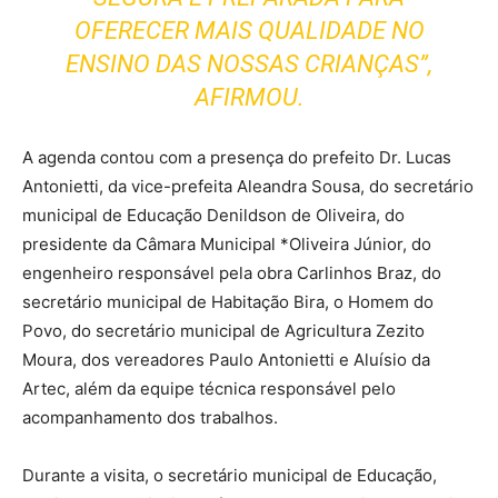
OFERECER MAIS QUALIDADE NO
ENSINO DAS NOSSAS CRIANÇAS”,
AFIRMOU.
A agenda contou com a presença do prefeito Dr. Lucas
Antonietti, da vice-prefeita Aleandra Sousa, do secretário
municipal de Educação Denildson de Oliveira, do
presidente da Câmara Municipal *Oliveira Júnior, do
engenheiro responsável pela obra Carlinhos Braz, do
secretário municipal de Habitação Bira, o Homem do
Povo, do secretário municipal de Agricultura Zezito
Moura, dos vereadores Paulo Antonietti e Aluísio da
Artec, além da equipe técnica responsável pelo
acompanhamento dos trabalhos.
Durante a visita, o secretário municipal de Educação,