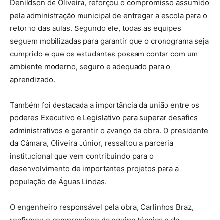
Denildson de Oliveira, reforçou o compromisso assumido
pela administração municipal de entregar a escola para o
retorno das aulas. Segundo ele, todas as equipes
seguem mobilizadas para garantir que o cronograma seja
cumprido e que os estudantes possam contar com um
ambiente moderno, seguro e adequado para o
aprendizado.
Também foi destacada a importância da união entre os
poderes Executivo e Legislativo para superar desafios
administrativos e garantir o avanço da obra. O presidente
da Câmara, Oliveira Júnior, ressaltou a parceria
institucional que vem contribuindo para o
desenvolvimento de importantes projetos para a
população de Águas Lindas.
O engenheiro responsável pela obra, Carlinhos Braz,
reafirmou o compromisso da equipe técnica e da