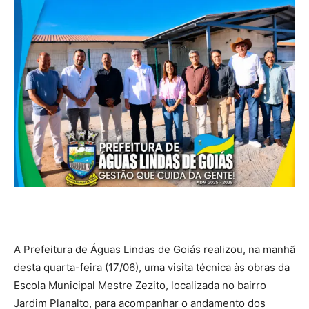
A Prefeitura de Águas Lindas de Goiás realizou, na manhã
desta quarta-feira (17/06), uma visita técnica às obras da
Escola Municipal Mestre Zezito, localizada no bairro
Jardim Planalto, para acompanhar o andamento dos