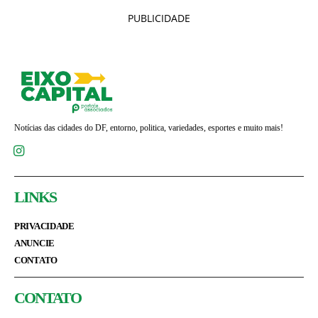
PUBLICIDADE
Notícias das cidades do DF, entorno, politica, variedades, esportes e muito mais!
LINKS
PRIVACIDADE
ANUNCIE
CONTATO
CONTATO